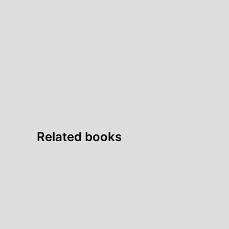
Related books