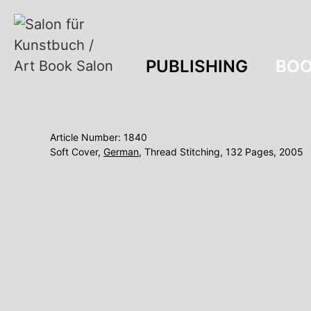
PUBLISHING
BOO
Article Number: 1840
Soft Cover,
German
, Thread Stitching, 132 Pages, 2005