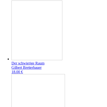
Der schwierige Raum
Gilbert Bretterbauer
18.00 €