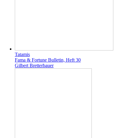
Tatamis
Fama & Fortune Bulletin, Heft 30
Gilbert Bretterbauer