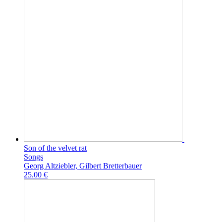
Son of the velvet rat
Songs
Georg Altziebler, Gilbert Bretterbauer
25.00 €