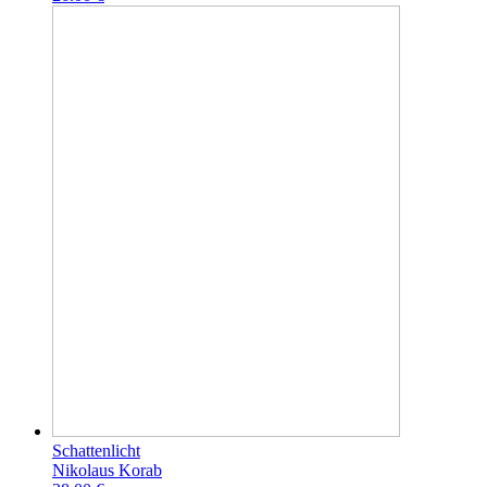
Schattenlicht
Nikolaus Korab