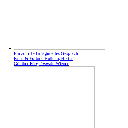
Ein zum Teil imaginiertes Gespräch
Fama & Fortune Bulletin, Heft 2
Günther Förg, Oswald Wiener