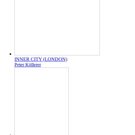
INNER CITY (LONDON)
Peter Köllerer