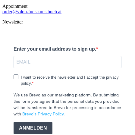
Appointment
order@salon-fuer-kunstbuch.at
Newsletter
Enter your email address to sign up.
I want to receive the newsletter and I accept the privacy
policy.
We use Brevo as our marketing platform. By submitting
this form you agree that the personal data you provided
will be transferred to Brevo for processing in accordance
with
Brevo's Privacy Policy.
ANMELDEN