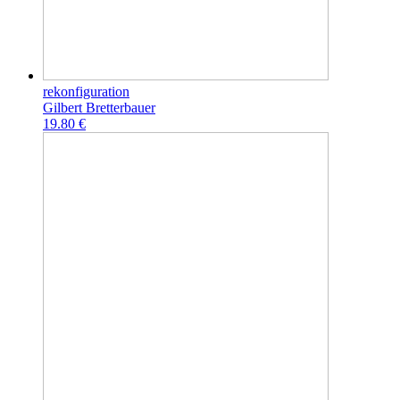
rekonfiguration
Gilbert Bretterbauer
19.80 €