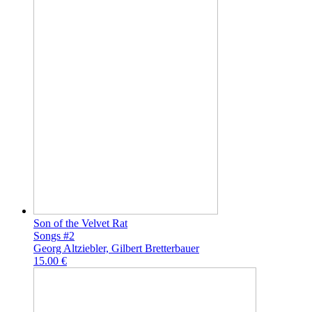
Son of the Velvet Rat
Songs #2
Georg Altziebler, Gilbert Bretterbauer
15.00 €