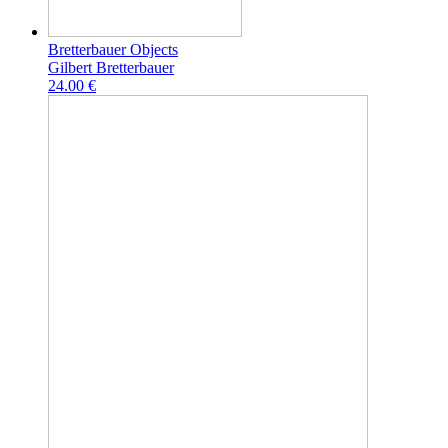
Bretterbauer Objects
Gilbert Bretterbauer
24.00 €