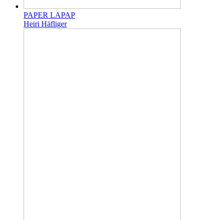
PAPER LAPAP
Heiri Häfliger