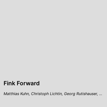
Fink Forward
Matthias Kuhn, Christoph Lichtin, Georg Rutishauser, …