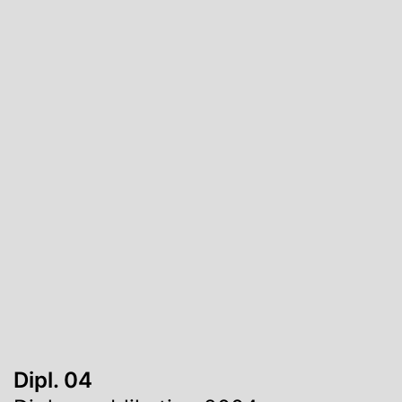
Dipl. 04