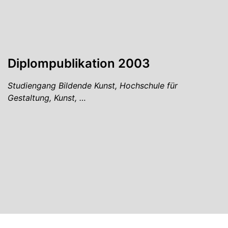
Diplompublikation 2003
Studiengang Bildende Kunst, Hochschule für
Gestaltung, Kunst, …