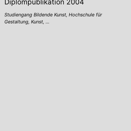
Diplompublikation 2004
Studiengang Bildende Kunst, Hochschule für
Gestaltung, Kunst, …