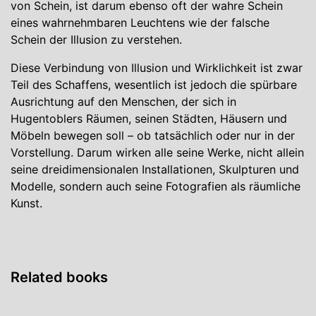
von Schein, ist darum ebenso oft der wahre Schein
eines wahrnehmbaren Leuchtens wie der falsche
Schein der Illusion zu verstehen.
Diese Verbindung von Illusion und Wirklichkeit ist zwar
Teil des Schaffens, wesentlich ist jedoch die spürbare
Ausrichtung auf den Menschen, der sich in
Hugentoblers Räumen, seinen Städten, Häusern und
Möbeln bewegen soll – ob tatsächlich oder nur in der
Vorstellung. Darum wirken alle seine Werke, nicht allein
seine dreidimensionalen Installationen, Skulpturen und
Modelle, sondern auch seine Fotografien als räumliche
Kunst.
Related books