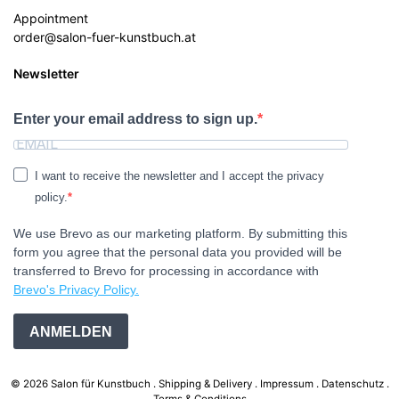
Appointment
order@salon-fuer-kunstbuch.at
Newsletter
Enter your email address to sign up.
I want to receive the newsletter and I accept the privacy
policy.
We use Brevo as our marketing platform. By submitting this
form you agree that the personal data you provided will be
transferred to Brevo for processing in accordance with
Brevo's Privacy Policy.
ANMELDEN
© 2026 Salon für Kunstbuch .
Shipping & Delivery
Impressum
Datenschutz