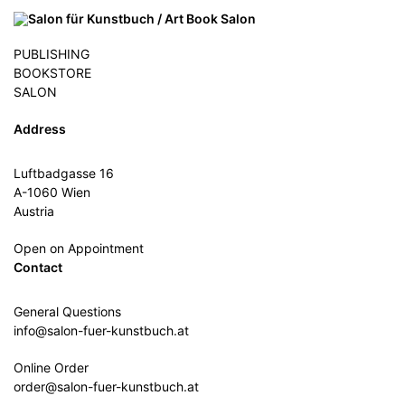
PUBLISHING
BOOKSTORE
SALON
Address
Luftbadgasse 16
A-1060 Wien
Austria
Open on Appointment
Contact
General Questions
info@salon-fuer-kunstbuch.at
Online Order
order@salon-fuer-kunstbuch.at