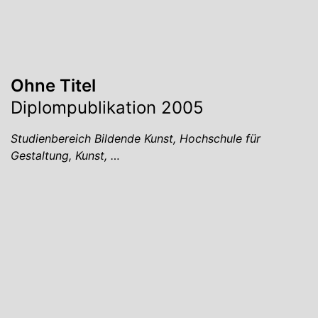
Ohne Titel
Diplompublikation 2005
Studienbereich Bildende Kunst, Hochschule für
Gestaltung, Kunst, …