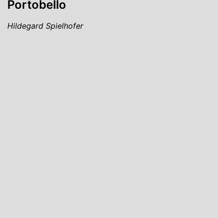
Portobello
Hildegard Spielhofer