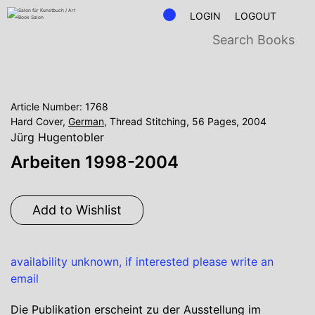
LOGIN
LOGOUT
Article Number: 1768
Hard Cover,
German
, Thread Stitching, 56 Pages, 2004
Jürg Hugentobler
Arbeiten 1998-2004
Add to Wishlist
availability unknown, if interested please write an
email
Die Publikation erscheint zu der Ausstellung im