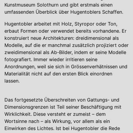
Kunstmuseum Solothurn und gibt erstmals einen
umfassenden Überblick über Hugentoblers Schaffen.
Hugentobler arbeitet mit Holz, Styropor oder Ton,
erbaut Formen oder verwendet bereits vorhandene. Er
konstruiert neue Architekturen: dreidimensional als
Modelle, auf die er manchmal zusätzlich projiziert oder
zweidimensional als Ab-Bilder, indem er seine Modelle
fotografiert. Immer wieder irritieren seine
Anordnungen, weil sie sich in Grössenverhätnissen und
Materialität nicht auf den ersten Blick einordnen
lassen.
Das fortgesetzte Überschreiten von Gattungs- und
Dimensionsgrenzen ist Teil seiner Beschäftigung mit
Wirklichkeit. Diese versteht er zumeist – dem
Wortsinne nach – als Wirkung, vor allem als ein
Einwirken des Lichtes. Ist bei Hugentobler die Rede