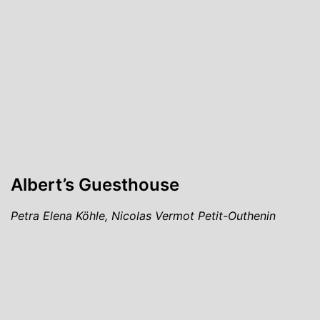
Albert’s Guesthouse
Petra Elena Köhle, Nicolas Vermot Petit-Outhenin