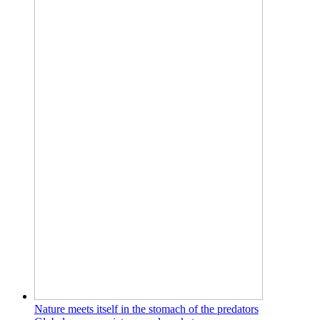
Nature meets itself in the stomach of the predators