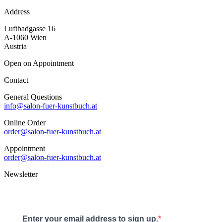
Address
Luftbadgasse 16
A-1060 Wien
Austria
Open on Appointment
Contact
General Questions
info@salon-fuer-kunstbuch.at
Online Order
order@salon-fuer-kunstbuch.at
Appointment
order@salon-fuer-kunstbuch.at
Newsletter
Enter your email address to sign up.