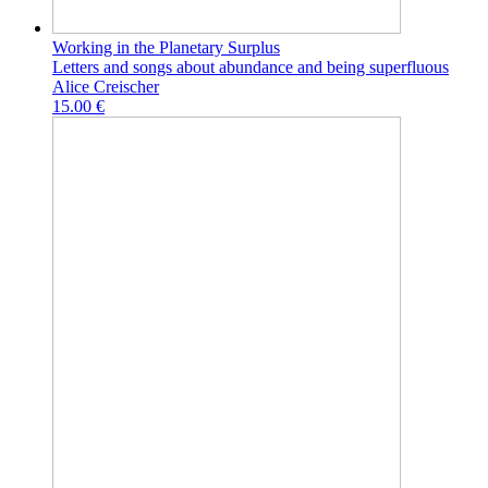
Working in the Planetary Surplus
Letters and songs about abundance and being superfluous
Alice Creischer
15.00 €