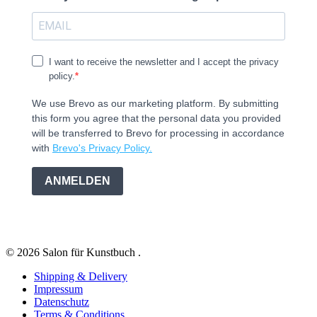
I want to receive the newsletter and I accept the privacy
policy.
We use Brevo as our marketing platform. By submitting
this form you agree that the personal data you provided
will be transferred to Brevo for processing in accordance
with
Brevo's Privacy Policy.
ANMELDEN
© 2026 Salon für Kunstbuch .
Shipping & Delivery
Impressum
Datenschutz
Terms & Conditions