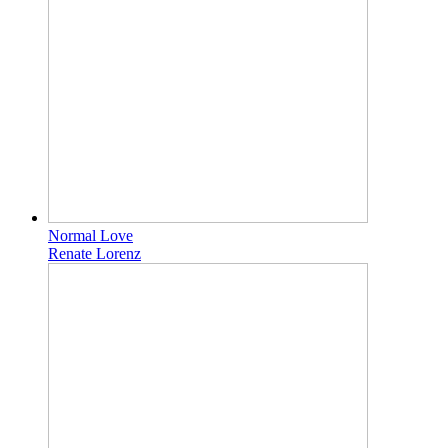
Normal Love
Renate Lorenz