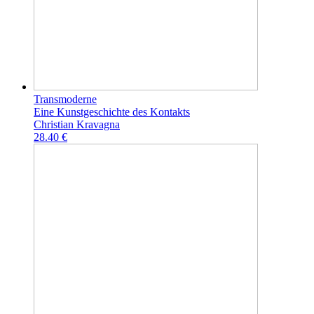
Transmoderne
Eine Kunstgeschichte des Kontakts
Christian Kravagna
28.40 €