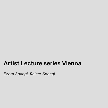
Artist Lecture series Vienna
Ezara Spangl, Rainer Spangl