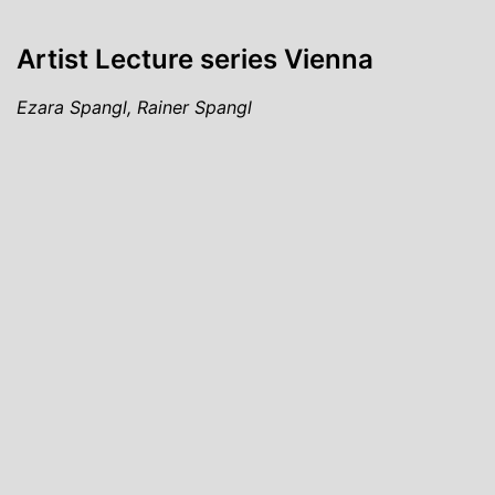
Artist Lecture series Vienna
Ezara Spangl, Rainer Spangl