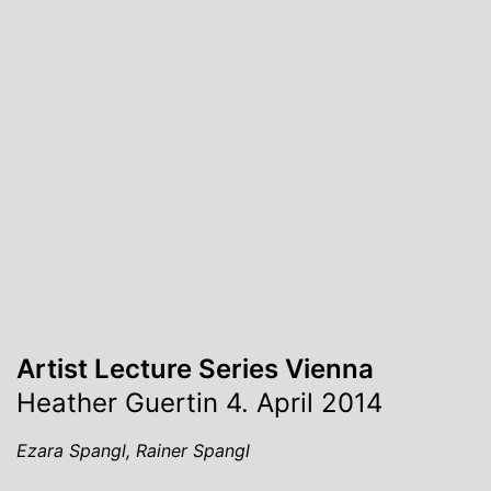
Artist Lecture Series Vienna
Heather Guertin 4. April 2014
Ezara Spangl, Rainer Spangl