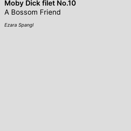
Moby Dick filet No.10
A Bossom Friend
Ezara Spangl