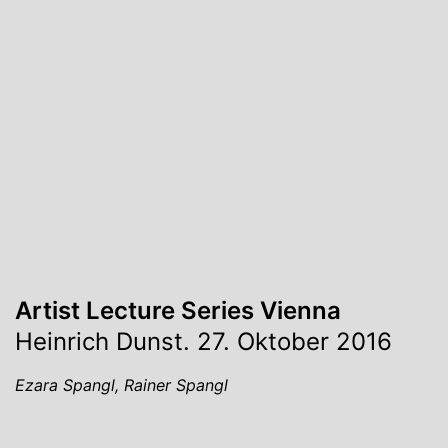
Artist Lecture Series Vienna
Heinrich Dunst. 27. Oktober 2016
Ezara Spangl, Rainer Spangl