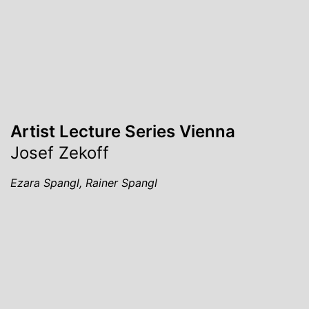
Artist Lecture Series Vienna
Josef Zekoff
Ezara Spangl, Rainer Spangl