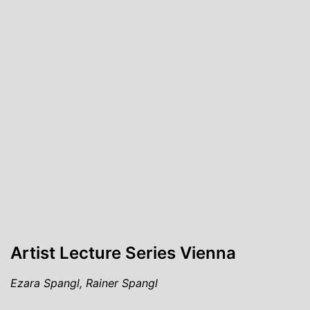
Artist Lecture Series Vienna
Ezara Spangl, Rainer Spangl