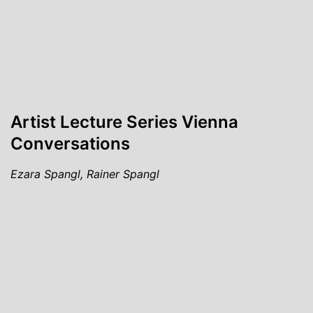
Artist Lecture Series Vienna
Conversations
Ezara Spangl, Rainer Spangl