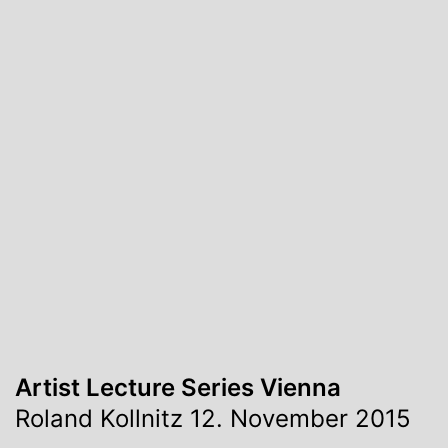
Artist Lecture Series Vienna
Roland Kollnitz 12. November 2015