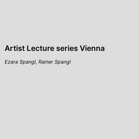
Artist Lecture series Vienna
Ezara Spangl, Rainer Spangl