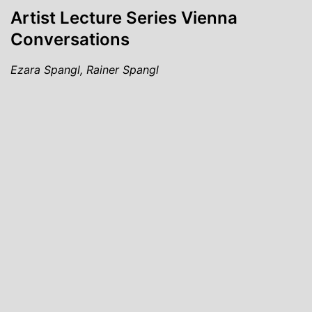
Artist Lecture Series Vienna
Conversations
Ezara Spangl, Rainer Spangl