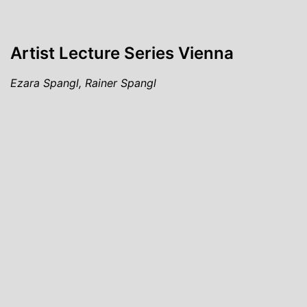
Artist Lecture Series Vienna
Ezara Spangl, Rainer Spangl