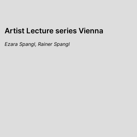
Artist Lecture series Vienna
Ezara Spangl, Rainer Spangl