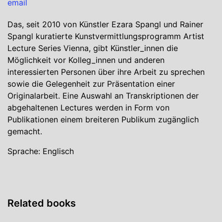
email
Das, seit 2010 von Künstler Ezara Spangl und Rainer
Spangl kuratierte Kunstvermittlungsprogramm Artist
Lecture Series Vienna, gibt Künstler_innen die
Möglichkeit vor Kolleg_innen und anderen
interessierten Personen über ihre Arbeit zu sprechen
sowie die Gelegenheit zur Präsentation einer
Originalarbeit. Eine Auswahl an Transkriptionen der
abgehaltenen Lectures werden in Form von
Publikationen einem breiteren Publikum zugänglich
gemacht.
Sprache: Englisch
Related books