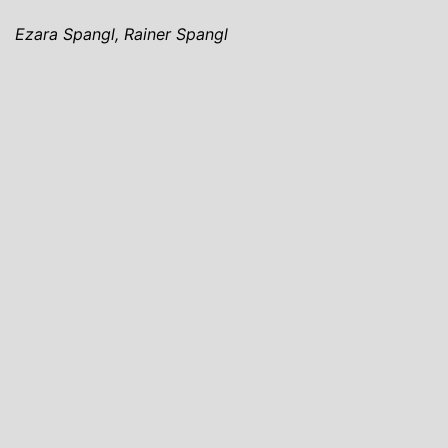
Ezara Spangl, Rainer Spangl