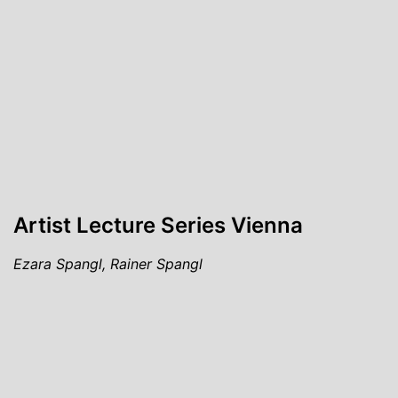
Artist Lecture Series Vienna
Ezara Spangl, Rainer Spangl