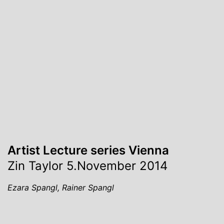
Artist Lecture series Vienna
Zin Taylor 5.November 2014
Ezara Spangl, Rainer Spangl