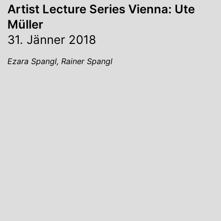
Artist Lecture Series Vienna: Ute
Müller
31. Jänner 2018
Ezara Spangl, Rainer Spangl