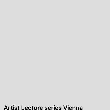
Artist Lecture series Vienna