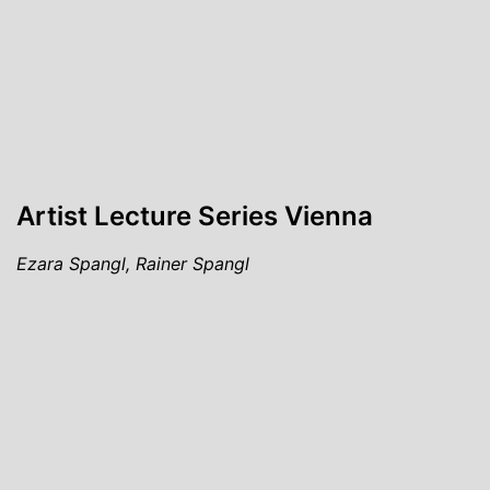
Artist Lecture Series Vienna
Ezara Spangl, Rainer Spangl