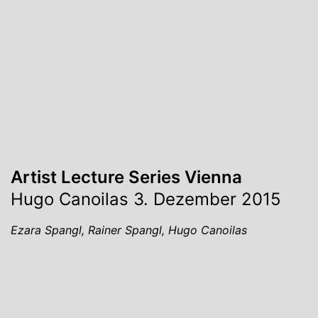
Artist Lecture Series Vienna
Hugo Canoilas 3. Dezember 2015
Ezara Spangl, Rainer Spangl, Hugo Canoilas