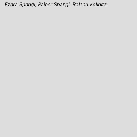
Ezara Spangl, Rainer Spangl, Roland Kollnitz