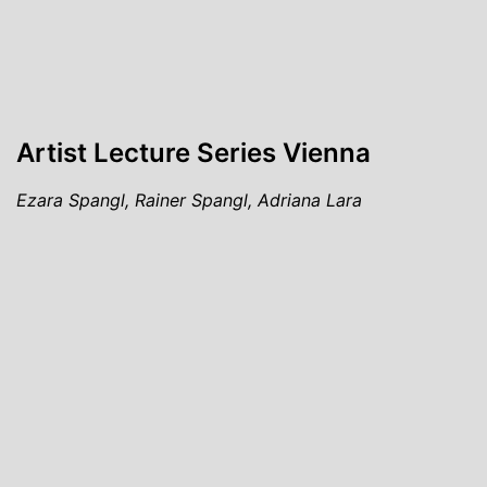
Artist Lecture Series Vienna
Ezara Spangl, Rainer Spangl, Adriana Lara