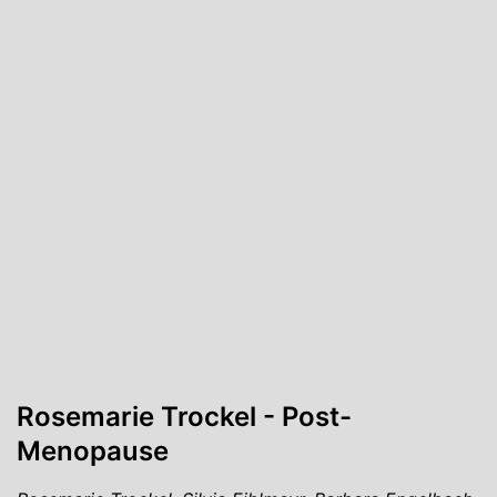
Rosemarie Trockel - Post-
Menopause