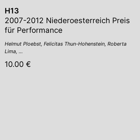
H13
2007-2012 Niederoesterreich Preis
für Performance
Helmut Ploebst, Felicitas Thun-Hohenstein, Roberta
Lima, …
10.00 €