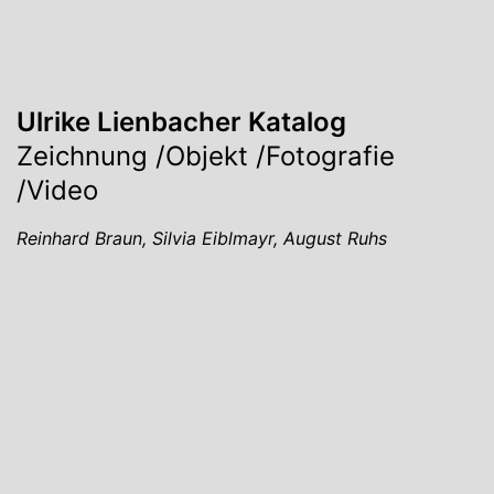
Ulrike Lienbacher Katalog
Zeichnung /Objekt /Fotografie
/Video
Reinhard Braun, Silvia Eiblmayr, August Ruhs