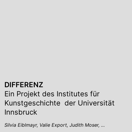
DIFFERENZ
Ein Projekt des Institutes für
Kunstgeschichte der Universität
Innsbruck
Silvia Eiblmayr, Valie Export, Judith Moser, …