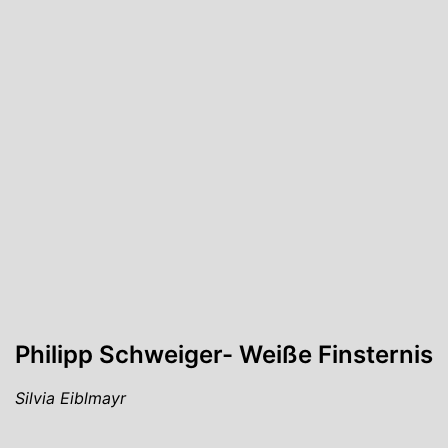
Philipp Schweiger- Weiße Finsternis
Silvia Eiblmayr