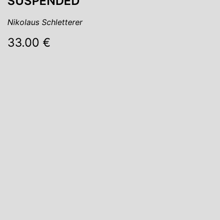
SUSPENDED
Nikolaus Schletterer
33.00 €