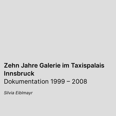
Zehn Jahre Galerie im Taxispalais
Innsbruck
Dokumentation 1999 – 2008
Silvia Eiblmayr