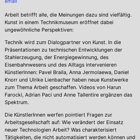
email
Arbeit betrifft alle, die Meinungen dazu sind vielfältig.
Kunst in einem Technikmuseum eröffnet dabei
ungewöhnliche Perspektiven:
Technik wird zum Dialogpartner von Kunst. In die
Präsentationen zu technischen Entwicklungen der
Stahlerzeugung, der Energiegewinnung, des
Eisenbahnwesens und des Alltags intervenieren
KünstlerInnen: Pavel Braila, Anna Jermolaewa, Daniel
Knorr und Ulrike Lienbacher haben neue Kunstwerke
zum Thema Arbeit geschaffen. Videos von Harun
Farocki, Adrian Paci und Anne Tallentire ergänzen das
Spektrum.
Die KünstlerInnen werfen pointiert Fragen zur
Arbeitsgesellschaft auf: Wie verändert der Einsatz
neuer Technologien Arbeit? Was charakterisiert
Tätigkeiten, die nicht automatisiert werden können und