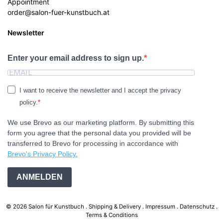
Appointment
order@salon-fuer-kunstbuch.at
Newsletter
Enter your email address to sign up.
I want to receive the newsletter and I accept the privacy
policy.
We use Brevo as our marketing platform. By submitting this
form you agree that the personal data you provided will be
transferred to Brevo for processing in accordance with
Brevo's Privacy Policy.
ANMELDEN
© 2026 Salon für Kunstbuch .
Shipping & Delivery
Impressum
Datenschutz
Terms & Conditions