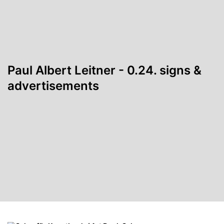
Paul Albert Leitner - 0.24. signs &
advertisements