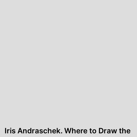
Iris Andraschek. Where to Draw the