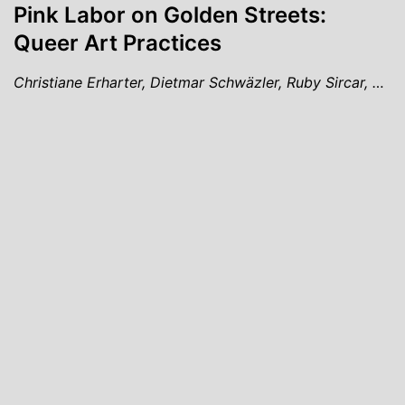
Pink Labor on Golden Streets:
Queer Art Practices
Christiane Erharter, Dietmar Schwäzler, Ruby Sircar, …