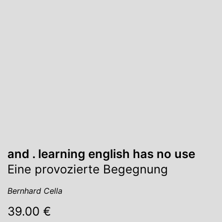
and . learning english has no use
Eine provozierte Begegnung
Bernhard Cella
39.00 €