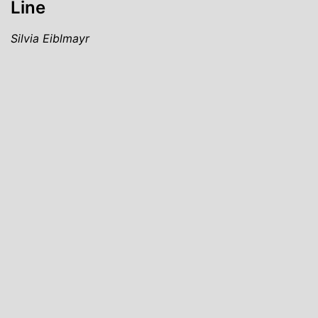
Line
Silvia Eiblmayr