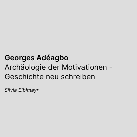
Georges Adéagbo
Archäologie der Motivationen -
Geschichte neu schreiben
Silvia Eiblmayr