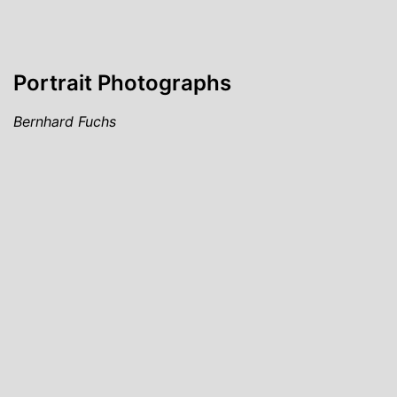
Portrait Photographs
Bernhard Fuchs