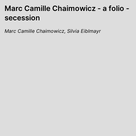
Marc Camille Chaimowicz - a folio -
secession
Marc Camille Chaimowicz, Silvia Eiblmayr