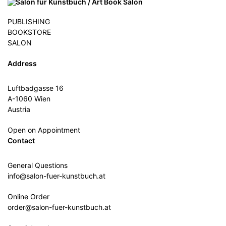
PUBLISHING
BOOKSTORE
SALON
Address
Luftbadgasse 16
A-1060 Wien
Austria
Open on Appointment
Contact
General Questions
info@salon-fuer-kunstbuch.at
Online Order
order@salon-fuer-kunstbuch.at