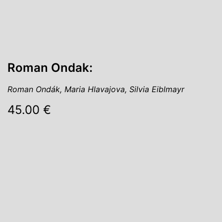
Roman Ondak:
Roman Ondák, Maria Hlavajova, Silvia Eiblmayr
45.00 €