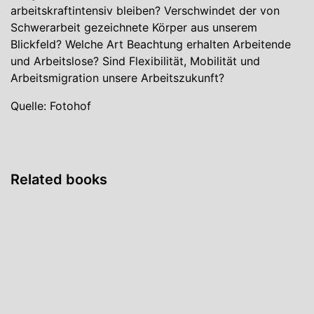
arbeitskraftintensiv bleiben? Verschwindet der von
Schwerarbeit gezeichnete Körper aus unserem
Blickfeld? Welche Art Beachtung erhalten Arbeitende
und Arbeitslose? Sind Flexibilität, Mobilität und
Arbeitsmigration unsere Arbeitszukunft?
Quelle: Fotohof
Related books