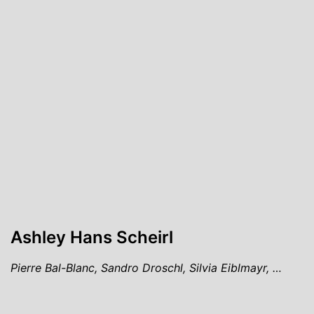
Ashley Hans Scheirl
Pierre Bal-Blanc, Sandro Droschl, Silvia Eiblmayr, …