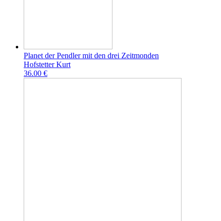
Planet der Pendler mit den drei Zeitmonden
Hofstetter Kurt
36.00 €