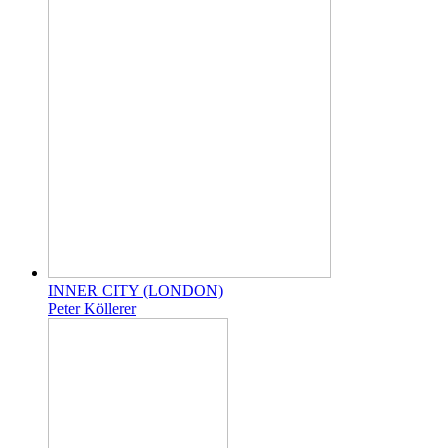
INNER CITY (LONDON)
Peter Köllerer