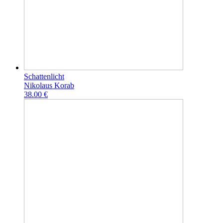
Schattenlicht
Nikolaus Korab
38.00 €