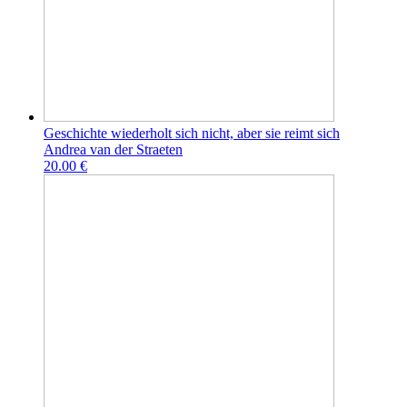
Geschichte wiederholt sich nicht, aber sie reimt sich
Andrea van der Straeten
20.00 €