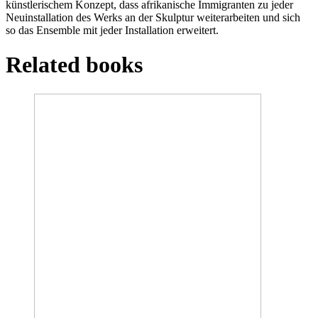
künstlerischem Konzept, dass afrikanische Immigranten zu jeder
Neuinstallation des Werks an der Skulptur weiterarbeiten und sich
so das Ensemble mit jeder Installation erweitert.
Related books