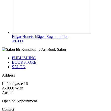
Edgar Honetschläger. Sugar and Ice
48.00 €
PUBLISHING
BOOKSTORE
SALON
Address
Luftbadgasse 16
A-1060 Wien
Austria
Open on Appointment
Contact