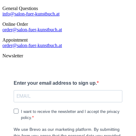
General Questions
info@salon-fuer-kunstbuch.at
Online Order
order@salon-fuer-kunstbuch.at
Appointment
order@salon-fuer-kunstbuch.at
Newsletter
Enter your email address to sign up.
I want to receive the newsletter and I accept the privacy
policy.
We use Brevo as our marketing platform. By submitting
this form you agree that the personal data you provided