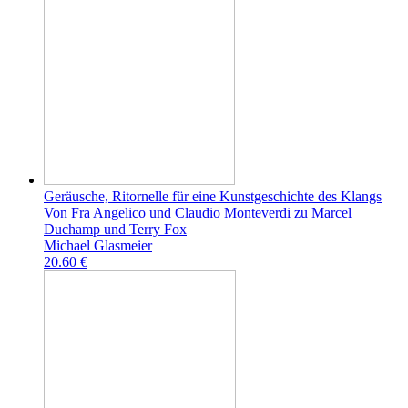
Geräusche, Ritornelle für eine Kunstgeschichte des Klangs
Von Fra Angelico und Claudio Monteverdi zu Marcel
Duchamp und Terry Fox
Michael Glasmeier
20.60 €