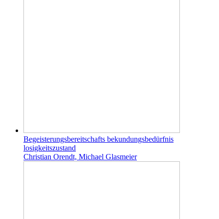
Begeisterungsbereitschafts bekundungsbedürfnis
losigkeitszustand
Christian Orendt, Michael Glasmeier