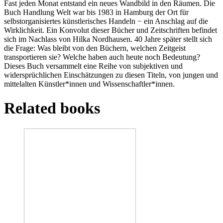
Fast jeden Monat entstand ein neues Wandbild in den Räumen. Die
Buch Handlung Welt war bis 1983 in Hamburg der Ort für
selbstorganisiertes künstlerisches Handeln − ein Anschlag auf die
Wirklichkeit. Ein Konvolut dieser Bücher und Zeitschriften befindet
sich im Nachlass von Hilka Nordhausen. 40 Jahre später stellt sich
die Frage: Was bleibt von den Büchern, welchen Zeitgeist
transportieren sie? Welche haben auch heute noch Bedeutung?
Dieses Buch versammelt eine Reihe von subjektiven und
widersprüchlichen Einschätzungen zu diesen Titeln, von jungen und
mittelalten Künstler*innen und Wissenschaftler*innen.
Related books