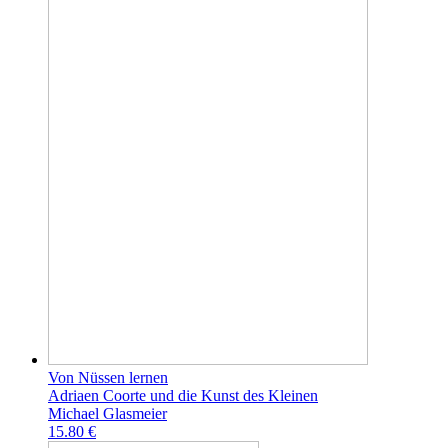
Von Nüssen lernen
Adriaen Coorte und die Kunst des Kleinen
Michael Glasmeier
15.80 €