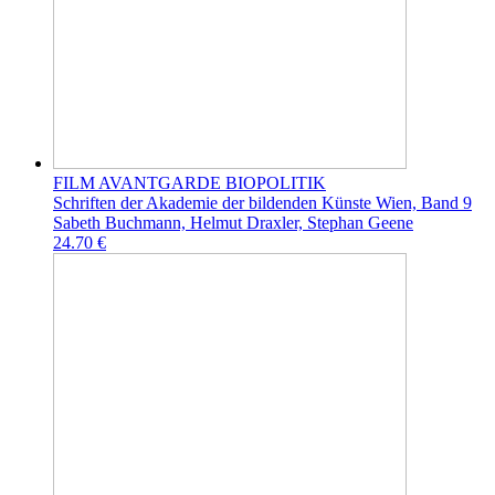
FILM AVANTGARDE BIOPOLITIK
Schriften der Akademie der bildenden Künste Wien, Band 9
Sabeth Buchmann, Helmut Draxler, Stephan Geene
24.70 €