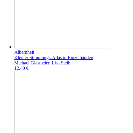
Albernheit
Kleiner Stimmungs-Atlas in Einzelbänden
Michael Glasmeier, Lisa Steib
12.40 €