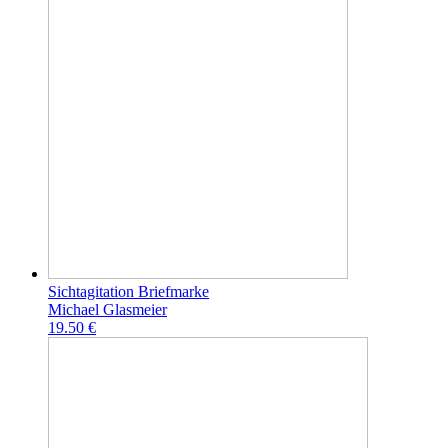
Sichtagitation Briefmarke
Michael Glasmeier
19.50 €