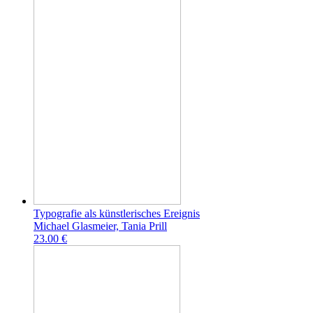
Typografie als künstlerisches Ereignis
Michael Glasmeier, Tania Prill
23.00 €