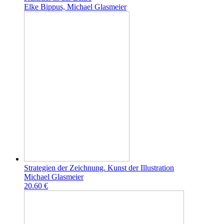
Elke Bippus, Michael Glasmeier
Strategien der Zeichnung. Kunst der Illustration
Michael Glasmeier
20.60 €