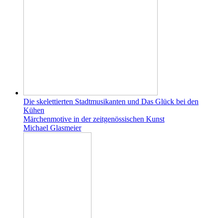
Die skelettierten Stadtmusikanten und Das Glück bei den
Kühen
Märchenmotive in der zeitgenössischen Kunst
Michael Glasmeier