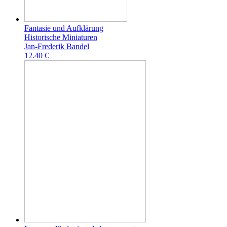
Fantasie und Aufklärung
Historische Miniaturen
Jan-Frederik Bandel
12.40 €