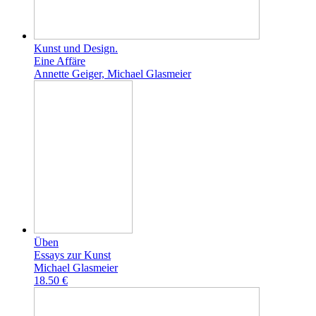
Kunst und Design.
Eine Affäre
Annette Geiger, Michael Glasmeier
Üben
Essays zur Kunst
Michael Glasmeier
18.50 €