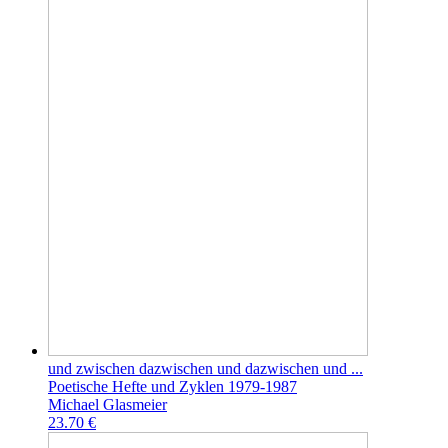
und zwischen dazwischen und dazwischen und ...
Poetische Hefte und Zyklen 1979-1987
Michael Glasmeier
23.70 €