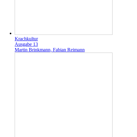
Krachkultur
Ausgabe 13
Martin Brinkmann, Fabian Reimann