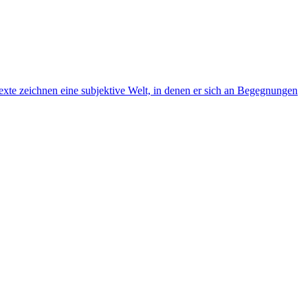
exte zeichnen eine subjektive Welt, in denen er sich an Begegnungen