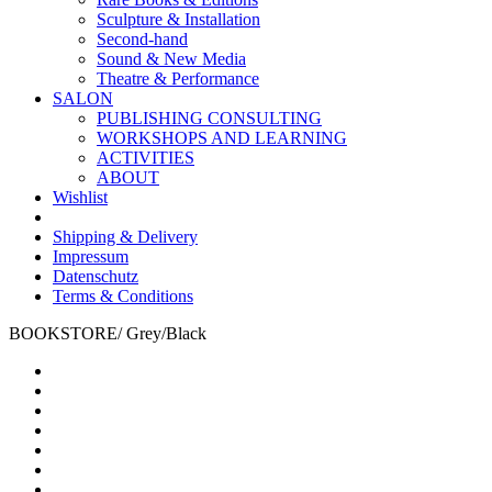
Sculpture & Installation
Second-hand
Sound & New Media
Theatre & Performance
SALON
PUBLISHING CONSULTING
WORKSHOPS AND LEARNING
ACTIVITIES
ABOUT
Wishlist
Shipping & Delivery
Impressum
Datenschutz
Terms & Conditions
BOOKSTORE
/
Grey/Black