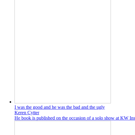
I was the good and he was the bad and the ugly
Keren Cytter
He book is published on the occasion of a solo show at KW Ins