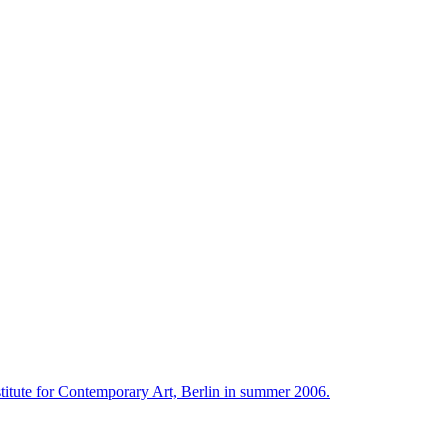
titute for Contemporary Art, Berlin in summer 2006.