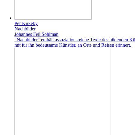
Per Kirkeby
Nachbilder
Johannes Feil Sohlman
"Nachbilder" enthält assoziationsreiche Texte des bildenden K
mit für ihn bedeutsame Künstler, an Orte und Reisen erinnert.