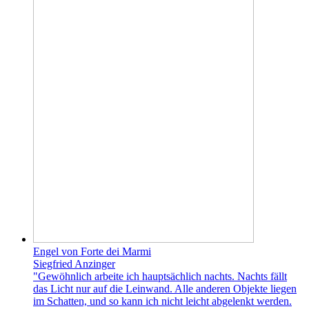
Engel von Forte dei Marmi
Siegfried Anzinger
"Gewöhnlich arbeite ich hauptsächlich nachts. Nachts fällt
das Licht nur auf die Leinwand. Alle anderen Objekte liegen
im Schatten, und so kann ich nicht leicht abgelenkt werden.