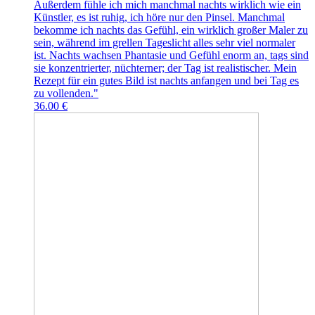
Außerdem fühle ich mich manchmal nachts wirklich wie ein
Künstler, es ist ruhig, ich höre nur den Pinsel. Manchmal
bekomme ich nachts das Gefühl, ein wirklich großer Maler zu
sein, während im grellen Tageslicht alles sehr viel normaler
ist. Nachts wachsen Phantasie und Gefühl enorm an, tags sind
sie konzentrierter, nüchterner; der Tag ist realistischer. Mein
Rezept für ein gutes Bild ist nachts anfangen und bei Tag es
zu vollenden."
36.00 €