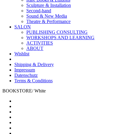
Sculpture & Installation
Second-hand
Sound & New Media
Theatre & Performance
SALON
PUBLISHING CONSULTING
WORKSHOPS AND LEARNING
ACTIVITIES
ABOUT
Wishlist
Shipping & Delivery
Impressum
Datenschutz
Terms & Conditions
BOOKSTORE
/
White