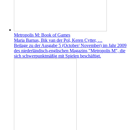
Metropolis M: Book of Games
Maria Barnas, Bik van der Pol, Keren Cytter, …
Beilage zu der Ausgabe 5 (October/ November) im Jahr 2009
des niederländisch-englischen Magazins "Metropolis M", die
sich schwerpunktmäßig mit Spielen beschäftigt.