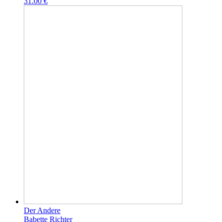
31.00 €
Der Andere
Babette Richter