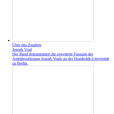
Über das Zaudern
Joseph Vogl
Der Band dokumentiert die erweiterte Fassung der
Antrittsvorlesung Joseph Vogls an der Humboldt-Universität
zu Berlin.