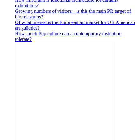
exhibitions?
Growing numbers of visitors – is this the main PR target of
big museums?
Of what interest is the European art market for US-American
art galleries?
How much Pop culture can a contemporary institution
tolerate?