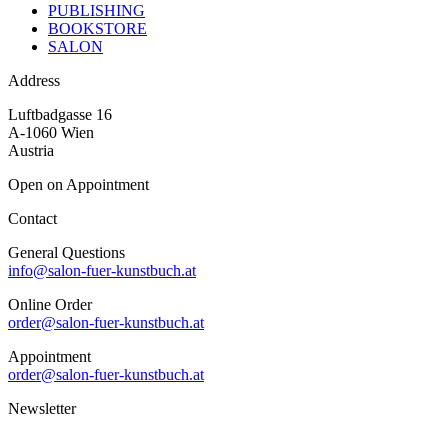
PUBLISHING
BOOKSTORE
SALON
Address
Luftbadgasse 16
A-1060 Wien
Austria
Open on Appointment
Contact
General Questions
info@salon-fuer-kunstbuch.at
Online Order
order@salon-fuer-kunstbuch.at
Appointment
order@salon-fuer-kunstbuch.at
Newsletter