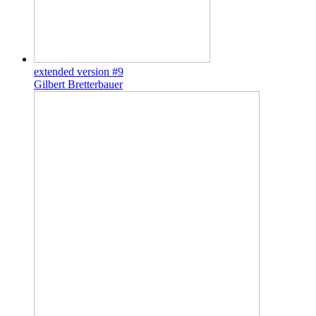
extended version #9
Gilbert Bretterbauer