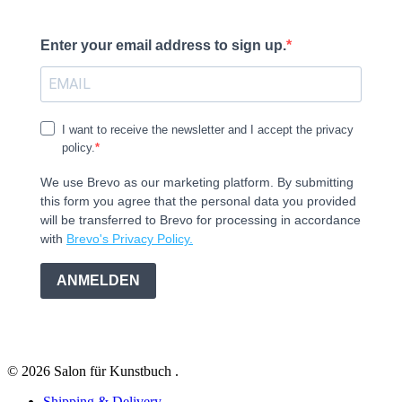
Enter your email address to sign up.
I want to receive the newsletter and I accept the privacy
policy.
We use Brevo as our marketing platform. By submitting
this form you agree that the personal data you provided
will be transferred to Brevo for processing in accordance
with
Brevo's Privacy Policy.
ANMELDEN
© 2026 Salon für Kunstbuch .
Shipping & Delivery