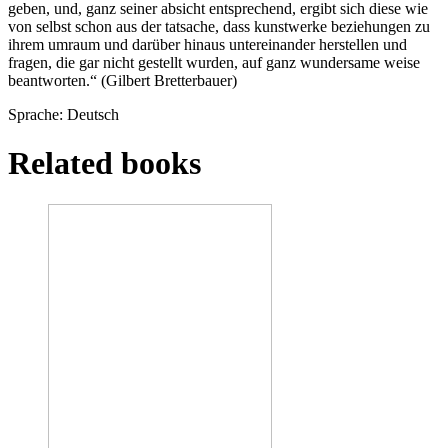
geben, und, ganz seiner absicht entsprechend, ergibt sich diese wie
von selbst schon aus der tatsache, dass kunstwerke beziehungen zu
ihrem umraum und darüber hinaus untereinander herstellen und
fragen, die gar nicht gestellt wurden, auf ganz wundersame weise
beantworten.“ (Gilbert Bretterbauer)
Sprache: Deutsch
Related books