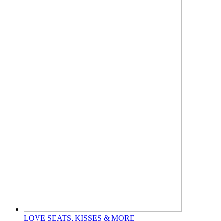
LOVE SEATS, KISSES & MORE