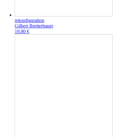
rekonfiguration
Gilbert Bretterbauer
19.80 €