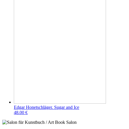
Edgar Honetschläger. Sugar and Ice
48.00 €