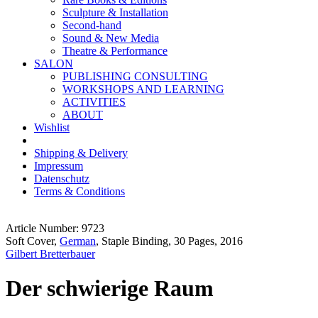
Sculpture & Installation
Second-hand
Sound & New Media
Theatre & Performance
SALON
PUBLISHING CONSULTING
WORKSHOPS AND LEARNING
ACTIVITIES
ABOUT
Wishlist
Shipping & Delivery
Impressum
Datenschutz
Terms & Conditions
Article Number: 9723
Soft Cover,
German
, Staple Binding, 30 Pages, 2016
Gilbert Bretterbauer
Der schwierige Raum