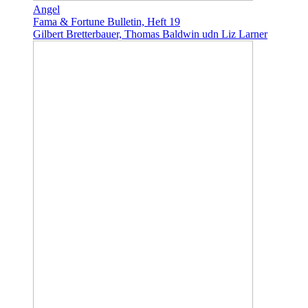
Angel
Fama & Fortune Bulletin, Heft 19
Gilbert Bretterbauer, Thomas Baldwin udn Liz Larner