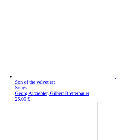
Son of the velvet rat
Songs
Georg Altziebler, Gilbert Bretterbauer
25.00 €