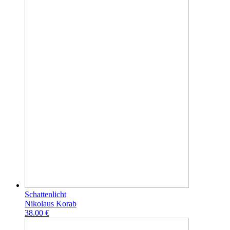
Schattenlicht
Nikolaus Korab
38.00 €