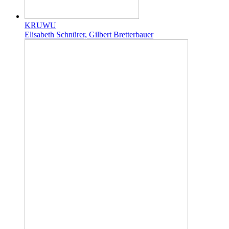
KRUWU
Elisabeth Schnürer, Gilbert Bretterbauer