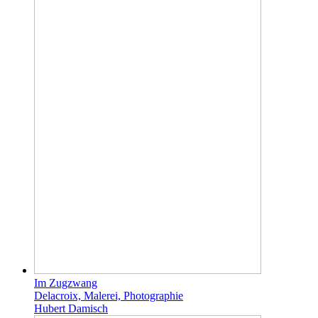
Im Zugzwang
Delacroix, Malerei, Photographie
Hubert Damisch