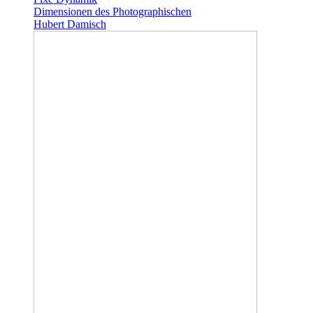
Dimensionen des Photographischen
Hubert Damisch