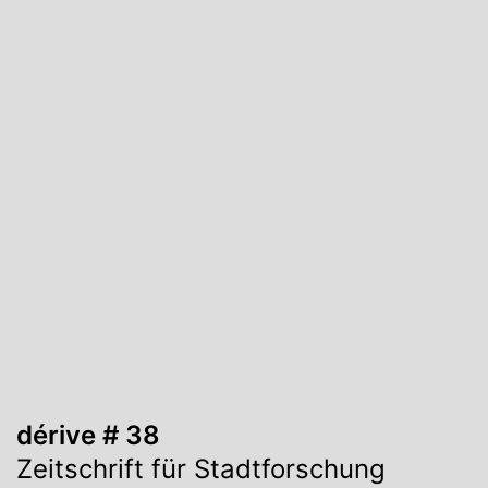
dérive # 38
Zeitschrift für Stadtforschung