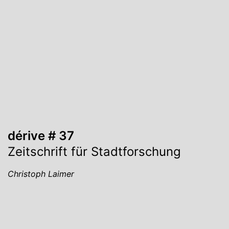
dérive # 37
Zeitschrift für Stadtforschung
Christoph Laimer