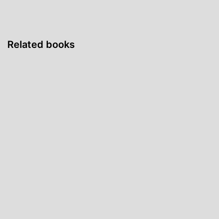
Related books