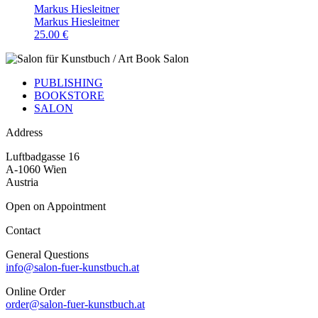
Markus Hiesleitner
Markus Hiesleitner
25.00 €
PUBLISHING
BOOKSTORE
SALON
Address
Luftbadgasse 16
A-1060 Wien
Austria
Open on Appointment
Contact
General Questions
info@salon-fuer-kunstbuch.at
Online Order
order@salon-fuer-kunstbuch.at