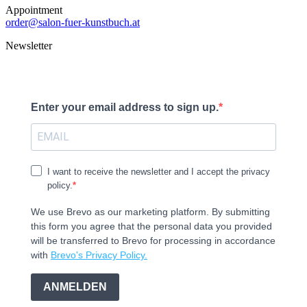
Appointment
order@salon-fuer-kunstbuch.at
Newsletter
Enter your email address to sign up.
I want to receive the newsletter and I accept the privacy
policy.
We use Brevo as our marketing platform. By submitting
this form you agree that the personal data you provided
will be transferred to Brevo for processing in accordance
with
Brevo's Privacy Policy.
ANMELDEN