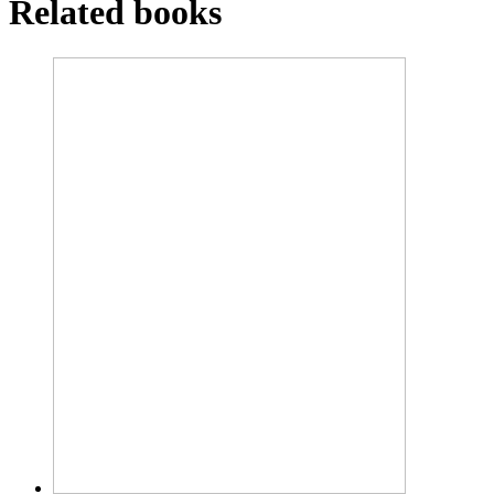
Related books