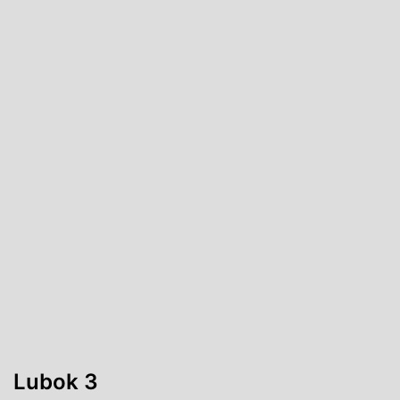
Lubok 3