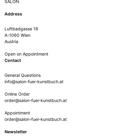
SALON
Address
Luftbadgasse 16
A-1060 Wien
Austria
Open on Appointment
Contact
General Questions
info@salon-fuer-kunstbuch.at
Online Order
order@salon-fuer-kunstbuch.at
Appointment
order@salon-fuer-kunstbuch.at
Newsletter