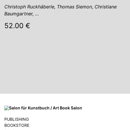
Christoph Ruckhäberle, Thomas Siemon, Christiane
Baumgartner, …
52.00 €
PUBLISHING
BOOKSTORE