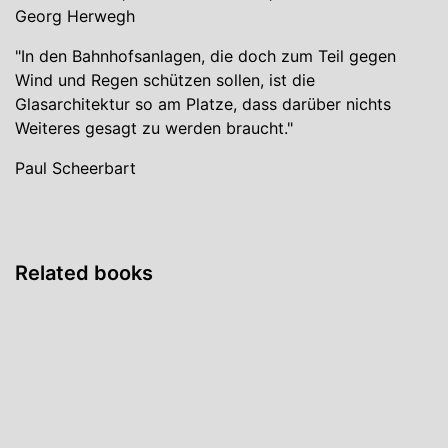
Georg Herwegh
"In den Bahnhofsanlagen, die doch zum Teil gegen
Wind und Regen schützen sollen, ist die
Glasarchitektur so am Platze, dass darüber nichts
Weiteres gesagt zu werden braucht."
Paul Scheerbart
Related books