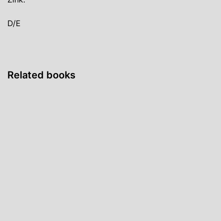
D/E
Related books