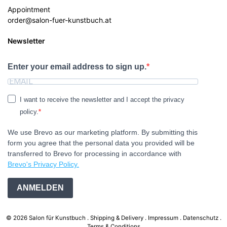
Appointment
order@salon-fuer-kunstbuch.at
Newsletter
Enter your email address to sign up.
I want to receive the newsletter and I accept the privacy
policy.
We use Brevo as our marketing platform. By submitting this
form you agree that the personal data you provided will be
transferred to Brevo for processing in accordance with
Brevo's Privacy Policy.
ANMELDEN
© 2026 Salon für Kunstbuch .
Shipping & Delivery
Impressum
Datenschutz
Terms & Conditions