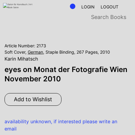
LOGIN
LOGOUT
Article Number: 2173
Soft Cover,
German
, Staple Binding, 267 Pages, 2010
Karin Mihatsch
eyes on Monat der Fotografie Wien
November 2010
Add to Wishlist
availability unknown, if interested please write an
email