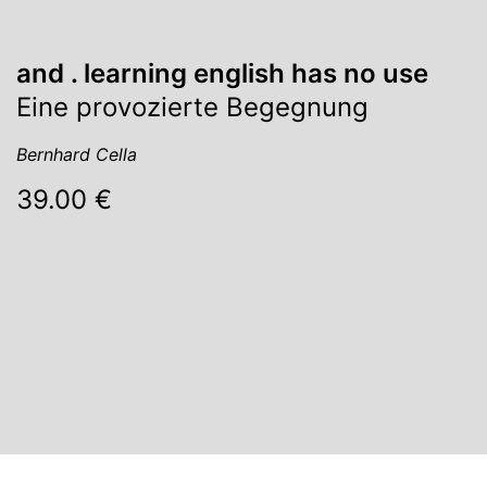
and . learning english has no use
Eine provozierte Begegnung
Bernhard Cella
39.00 €