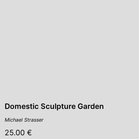
Domestic Sculpture Garden
Michael Strasser
25.00 €