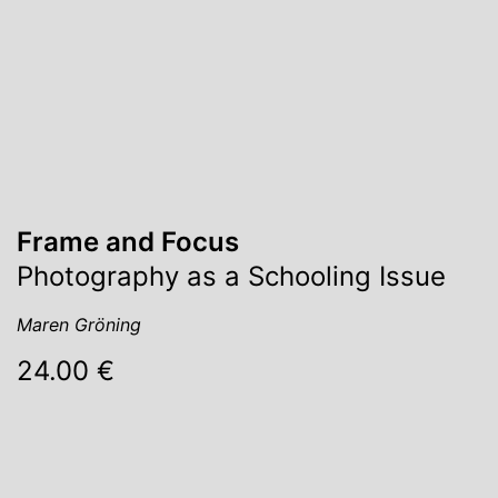
Frame and Focus
Photography as a Schooling Issue
Maren Gröning
24.00 €