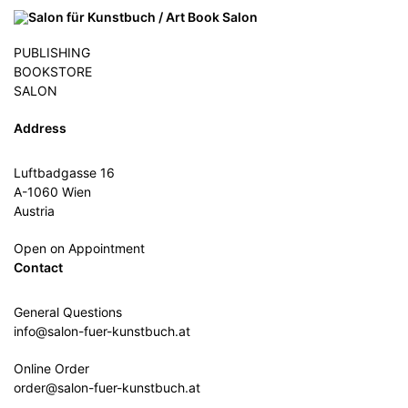
PUBLISHING
BOOKSTORE
SALON
Address
Luftbadgasse 16
A-1060 Wien
Austria
Open on Appointment
Contact
General Questions
info@salon-fuer-kunstbuch.at
Online Order
order@salon-fuer-kunstbuch.at