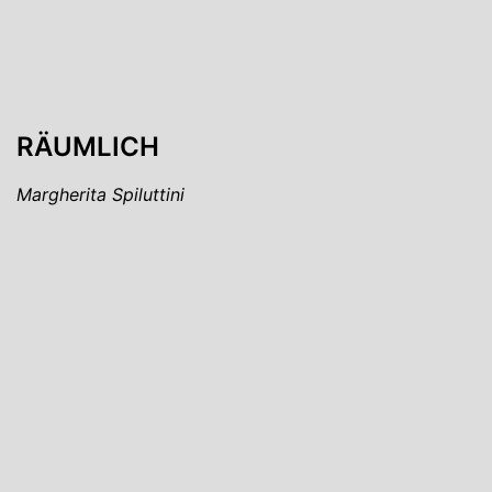
RÄUMLICH
Margherita Spiluttini