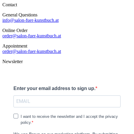
Contact
General Questions
info@salon-fuer-kunstbuch.at
Online Order
order@salon-fuer-kunstbuch.at
Appointment
order@salon-fuer-kunstbuch.at
Newsletter
Enter your email address to sign up.
I want to receive the newsletter and I accept the privacy
policy.
We use Brevo as our marketing platform. By submitting