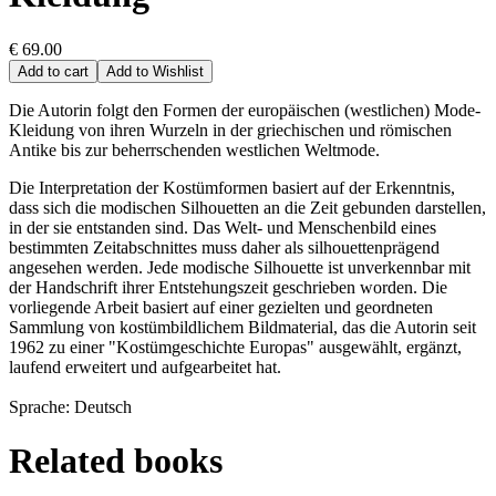
€ 69.00
Add to cart
Add to Wishlist
Die Autorin folgt den Formen der europäischen (westlichen) Mode-
Kleidung von ihren Wurzeln in der griechischen und römischen
Antike bis zur beherrschenden westlichen Weltmode.
Die Interpretation der Kostümformen basiert auf der Erkenntnis,
dass sich die modischen Silhouetten an die Zeit gebunden darstellen,
in der sie entstanden sind. Das Welt- und Menschenbild eines
bestimmten Zeitabschnittes muss daher als silhouettenprägend
angesehen werden. Jede modische Silhouette ist unverkennbar mit
der Handschrift ihrer Entstehungszeit geschrieben worden. Die
vorliegende Arbeit basiert auf einer gezielten und geordneten
Sammlung von kostümbildlichem Bildmaterial, das die Autorin seit
1962 zu einer "Kostümgeschichte Europas" ausgewählt, ergänzt,
laufend erweitert und aufgearbeitet hat.
Sprache: Deutsch
Related books