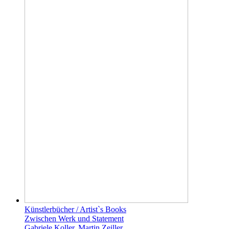
Künstlerbücher / Artist`s Books
Zwischen Werk und Statement
Gabriele Koller, Martin Zeiller