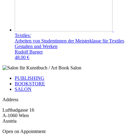
Textiles:
Arbeiten von Studentinnen der Meisterklasse für Textiles
Gestalten und Werken
Rudolf Burger
48.00 €
PUBLISHING
BOOKSTORE
SALON
Address
Luftbadgasse 16
A-1060 Wien
Austria
Open on Appointment