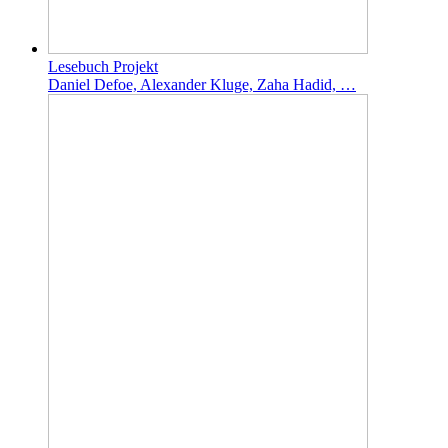
Lesebuch Projekt
Daniel Defoe, Alexander Kluge, Zaha Hadid, …