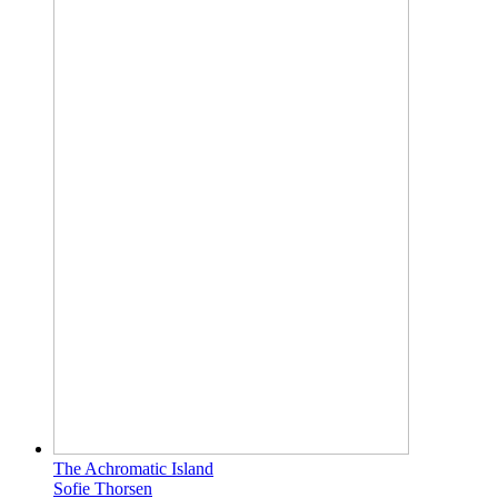
The Achromatic Island
Sofie Thorsen