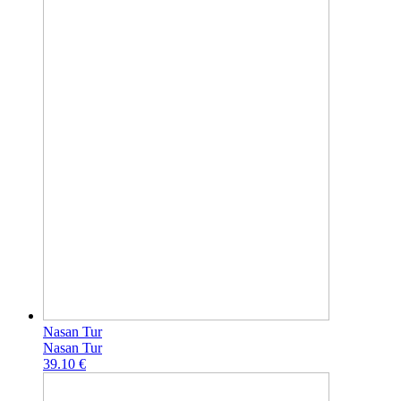
Nasan Tur
Nasan Tur
39.10 €