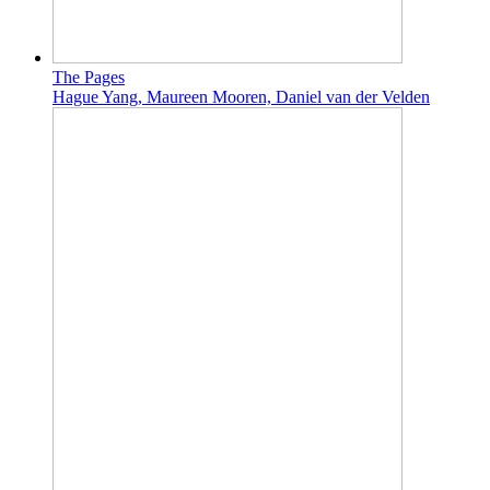
The Pages
Hague Yang, Maureen Mooren, Daniel van der Velden