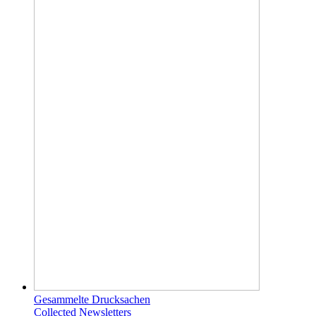
Gesammelte Drucksachen
Collected Newsletters