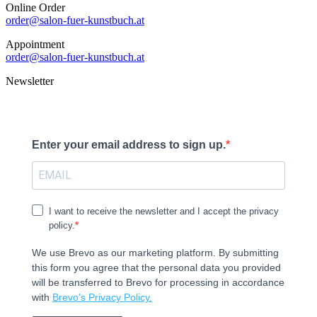
Online Order
order@salon-fuer-kunstbuch.at
Appointment
order@salon-fuer-kunstbuch.at
Newsletter
Enter your email address to sign up.
I want to receive the newsletter and I accept the privacy
policy.
We use Brevo as our marketing platform. By submitting
this form you agree that the personal data you provided
will be transferred to Brevo for processing in accordance
with
Brevo's Privacy Policy.