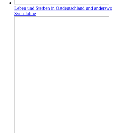
Leben und Sterben in Ostdeutschland und anderswo
Sven Johne