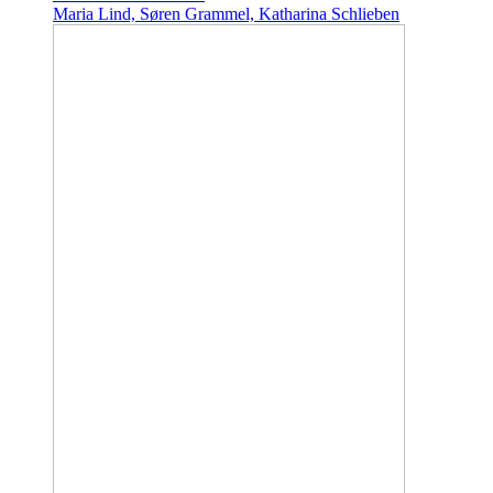
Maria Lind, Søren Grammel, Katharina Schlieben