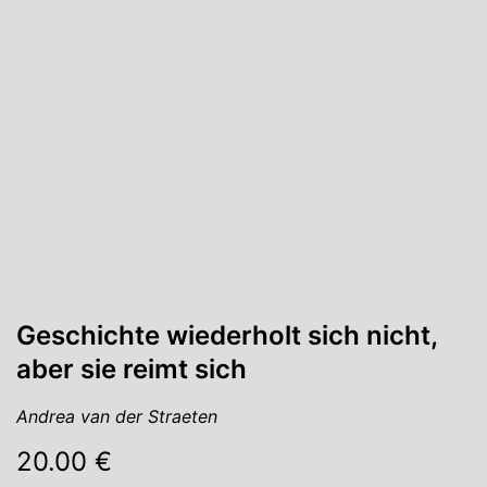
Geschichte wiederholt sich nicht,
aber sie reimt sich
Andrea van der Straeten
20.00 €