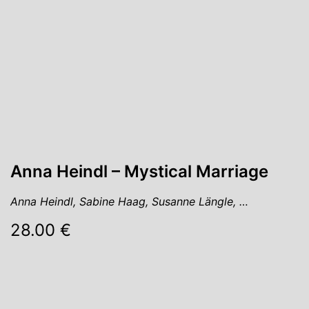
Anna Heindl – Mystical Marriage
Anna Heindl, Sabine Haag, Susanne Längle, …
28.00 €