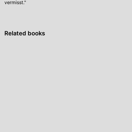
vermisst."
Related books