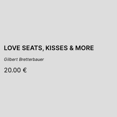
LOVE SEATS, KISSES & MORE
Gilbert Bretterbauer
20.00 €