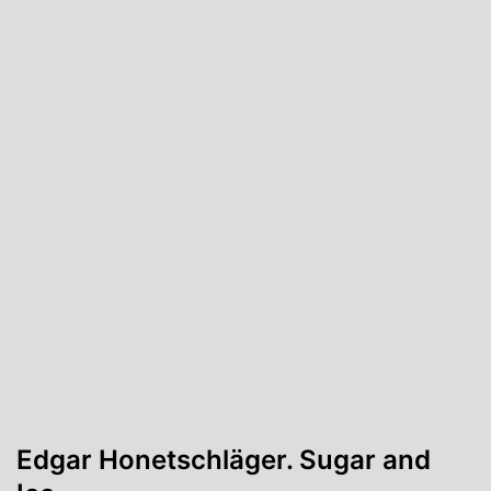
Edgar Honetschläger. Sugar and