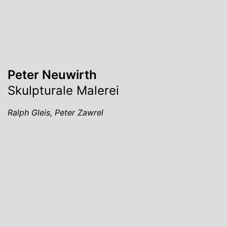
Peter Neuwirth
Skulpturale Malerei
Ralph Gleis, Peter Zawrel