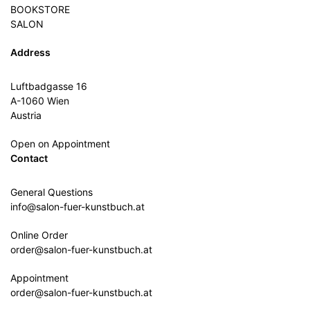
BOOKSTORE
SALON
Address
Luftbadgasse 16
A-1060 Wien
Austria
Open on Appointment
Contact
General Questions
info@salon-fuer-kunstbuch.at
Online Order
order@salon-fuer-kunstbuch.at
Appointment
order@salon-fuer-kunstbuch.at