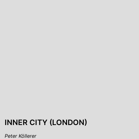
INNER CITY (LONDON)
Peter Köllerer