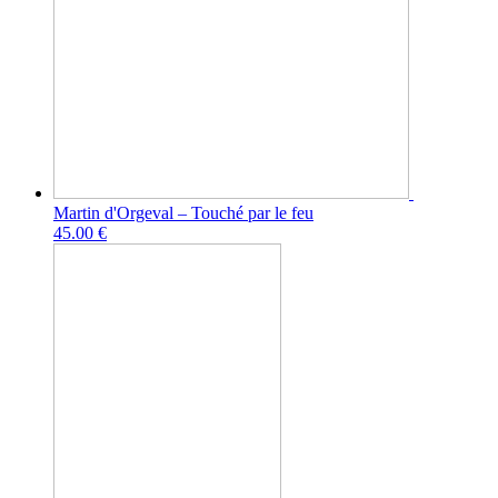
Martin d'Orgeval – Touché par le feu
45.00 €