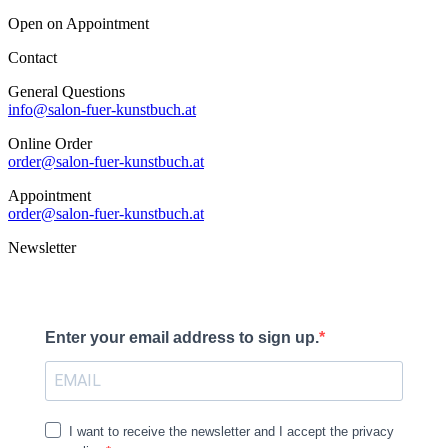
Open on Appointment
Contact
General Questions
info@salon-fuer-kunstbuch.at
Online Order
order@salon-fuer-kunstbuch.at
Appointment
order@salon-fuer-kunstbuch.at
Newsletter
Enter your email address to sign up.
I want to receive the newsletter and I accept the privacy