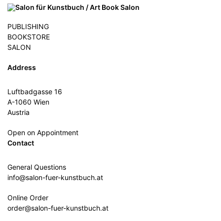
PUBLISHING
BOOKSTORE
SALON
Address
Luftbadgasse 16
A-1060 Wien
Austria
Open on Appointment
Contact
General Questions
info@salon-fuer-kunstbuch.at
Online Order
order@salon-fuer-kunstbuch.at