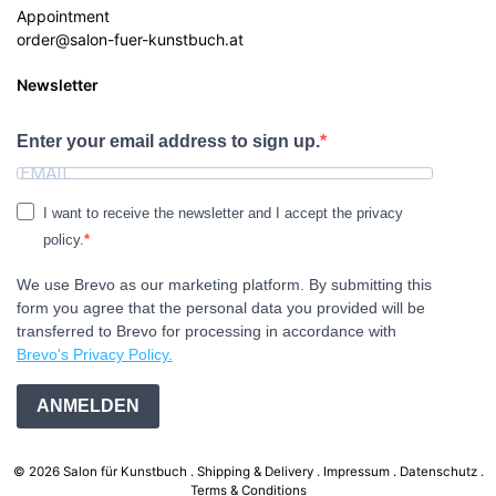
Appointment
order@salon-fuer-kunstbuch.at
Newsletter
Enter your email address to sign up.
I want to receive the newsletter and I accept the privacy
policy.
We use Brevo as our marketing platform. By submitting this
form you agree that the personal data you provided will be
transferred to Brevo for processing in accordance with
Brevo's Privacy Policy.
ANMELDEN
© 2026 Salon für Kunstbuch .
Shipping & Delivery
Impressum
Datenschutz
Terms & Conditions