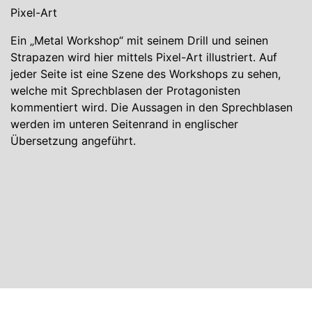
Pixel-Art
Ein „Metal Workshop“ mit seinem Drill und seinen
Strapazen wird hier mittels Pixel-Art illustriert. Auf
jeder Seite ist eine Szene des Workshops zu sehen,
welche mit Sprechblasen der Protagonisten
kommentiert wird. Die Aussagen in den Sprechblasen
werden im unteren Seitenrand in englischer
Übersetzung angeführt.