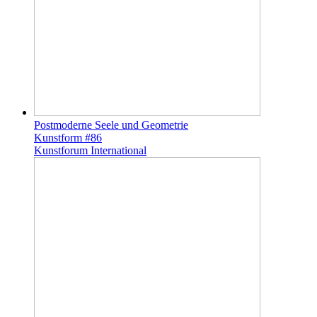
Postmoderne Seele und Geometrie
Kunstform #86
Kunstforum International