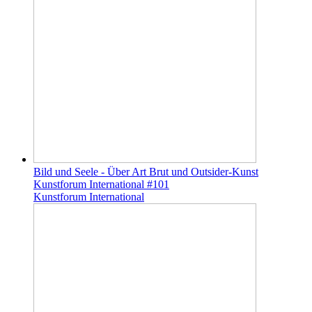
Bild und Seele - Über Art Brut und Outsider-Kunst
Kunstforum International #101
Kunstforum International