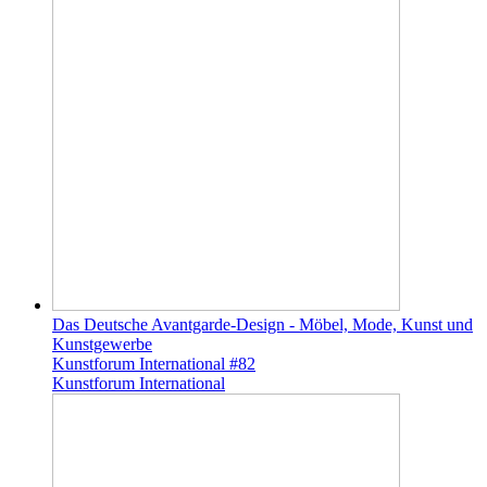
Das Deutsche Avantgarde-Design - Möbel, Mode, Kunst und
Kunstgewerbe
Kunstforum International #82
Kunstforum International