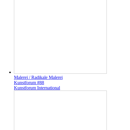
Malerei / Radikale Malerei
Kunstforum #88
Kunstforum International