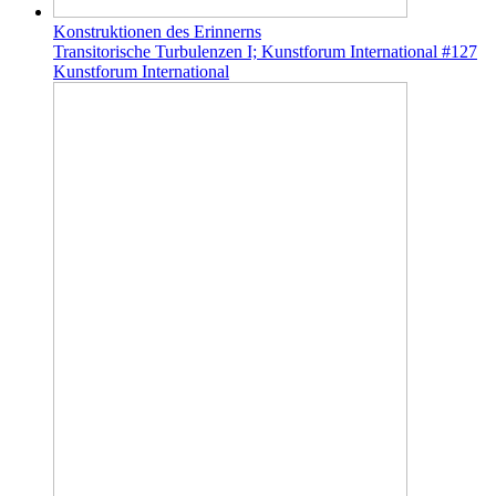
Konstruktionen des Erinnerns
Transitorische Turbulenzen I; Kunstforum International #127
Kunstforum International