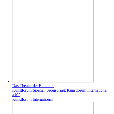
Das Theater der Embleme
Kunstforum-Special: Sponsoring; Kunstforum International
#102
Kunstforum International