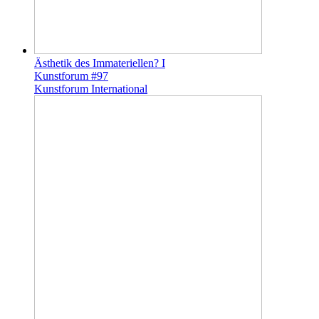
Ästhetik des Immateriellen? I
Kunstforum #97
Kunstforum International