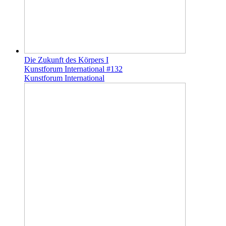
Die Zukunft des Körpers I
Kunstforum International #132
Kunstforum International