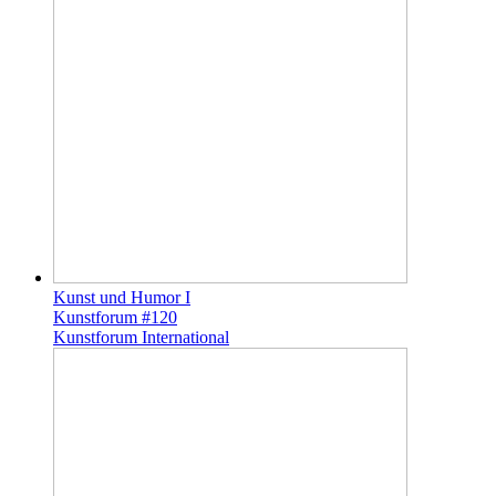
Kunst und Humor I
Kunstforum #120
Kunstforum International