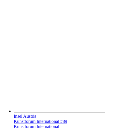
Insel Austria
Kunstforum International #89
Kunstforum International