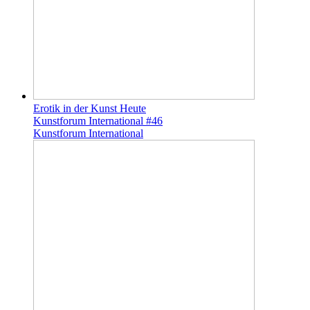
Erotik in der Kunst Heute
Kunstforum International #46
Kunstforum International