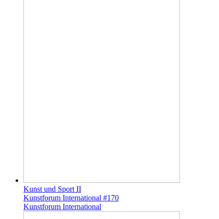
Kunst und Sport II
Kunstforum International #170
Kunstforum International