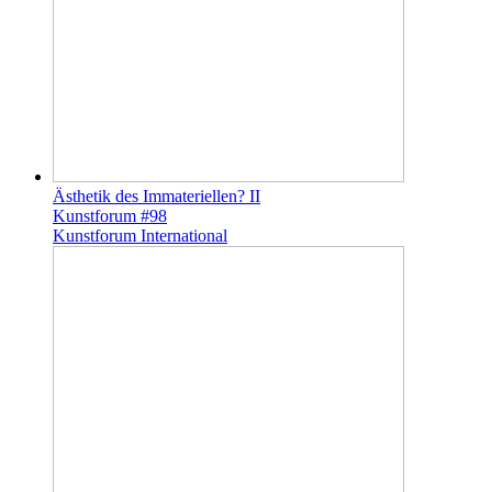
Ästhetik des Immateriellen? II
Kunstforum #98
Kunstforum International