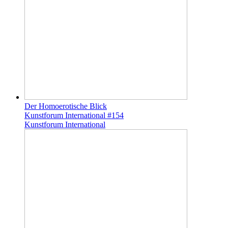
Der Homoerotische Blick
Kunstforum International #154
Kunstforum International