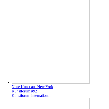
Neue Kunst aus New York
Kunstforum #92
Kunstforum International