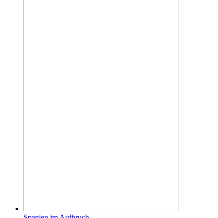
Spanien im Aufbruch