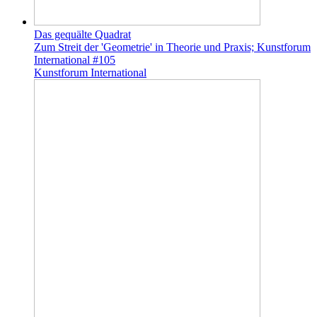
Das gequälte Quadrat
Zum Streit der 'Geometrie' in Theorie und Praxis; Kunstforum
International #105
Kunstforum International