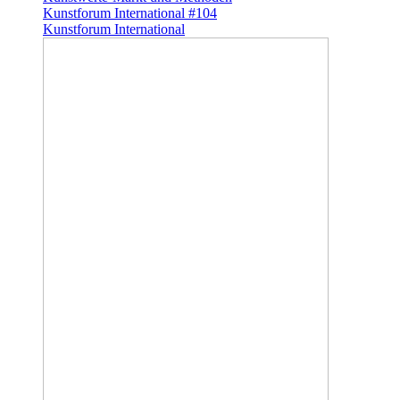
Kunstforum International #104
Kunstforum International