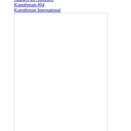
Kunstforum #94
Kunstforum International