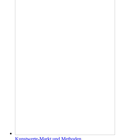
Kunstwerte-Markt und Methoden