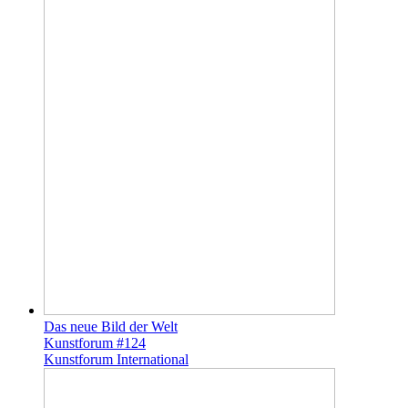
Das neue Bild der Welt
Kunstforum #124
Kunstforum International