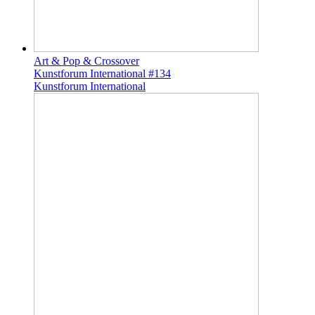
Art & Pop & Crossover
Kunstforum International #134
Kunstforum International