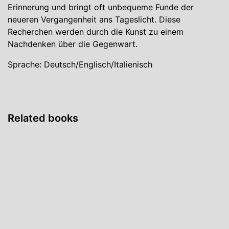
Erinnerung und bringt oft unbequeme Funde der
neueren Vergangenheit ans Tageslicht. Diese
Recherchen werden durch die Kunst zu einem
Nachdenken über die Gegenwart.
Sprache: Deutsch/Englisch/Italienisch
Related books