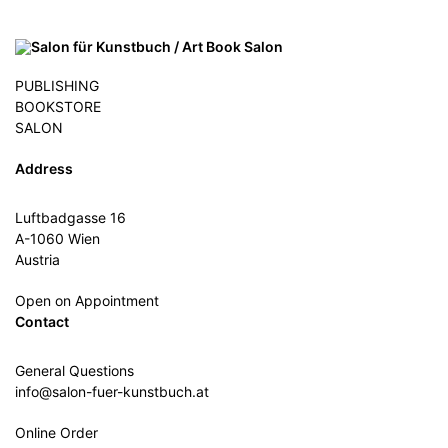
PUBLISHING
BOOKSTORE
SALON
Address
Luftbadgasse 16
A-1060 Wien
Austria
Open on Appointment
Contact
General Questions
info@salon-fuer-kunstbuch.at
Online Order