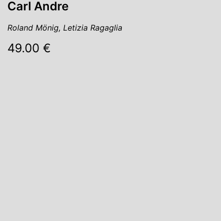
Carl Andre
Roland Mönig, Letizia Ragaglia
49.00 €