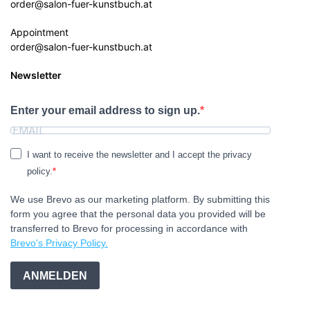
order@salon-fuer-kunstbuch.at
Appointment
order@salon-fuer-kunstbuch.at
Newsletter
Enter your email address to sign up.
I want to receive the newsletter and I accept the privacy
policy.
We use Brevo as our marketing platform. By submitting this
form you agree that the personal data you provided will be
transferred to Brevo for processing in accordance with
Brevo's Privacy Policy.
ANMELDEN