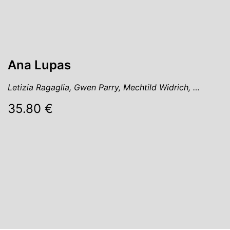
Ana Lupas
Letizia Ragaglia, Gwen Parry, Mechtild Widrich, …
35.80 €