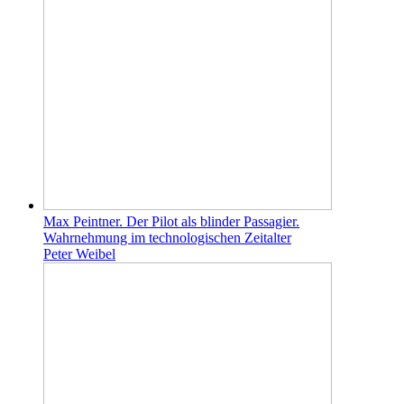
Max Peintner. Der Pilot als blinder Passagier.
Wahrnehmung im technologischen Zeitalter
Peter Weibel