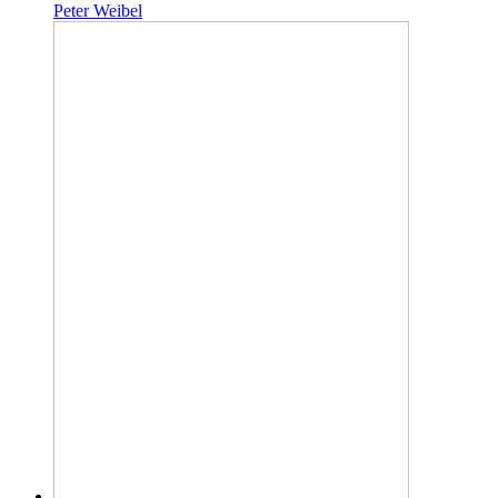
Peter Weibel