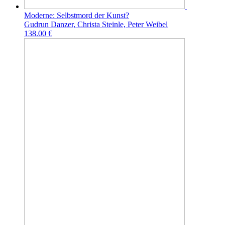
Moderne: Selbstmord der Kunst?
Gudrun Danzer, Christa Steinle, Peter Weibel
138.00 €