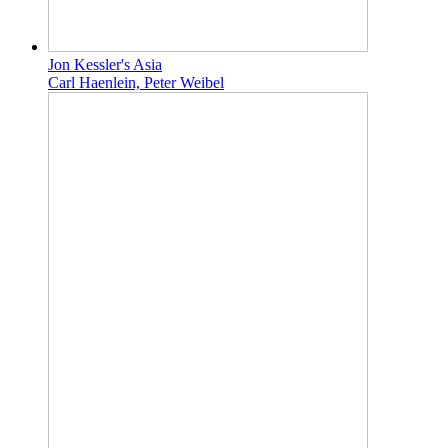
Jon Kessler's Asia
Carl Haenlein, Peter Weibel