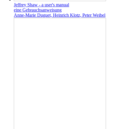
Jeffrey Shaw - a user's manual
eine Gebrauchsanweisung
Anne-Marie Duguet, Heinrich Klotz, Peter Weibel