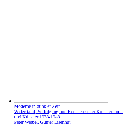
Moderne in dunkler Zeit
Widerstand, Verfolgung und Exil steirischer Künstlerinnen
und Künstler 1933-1948
Peter Weibel, Günter Eisenhut