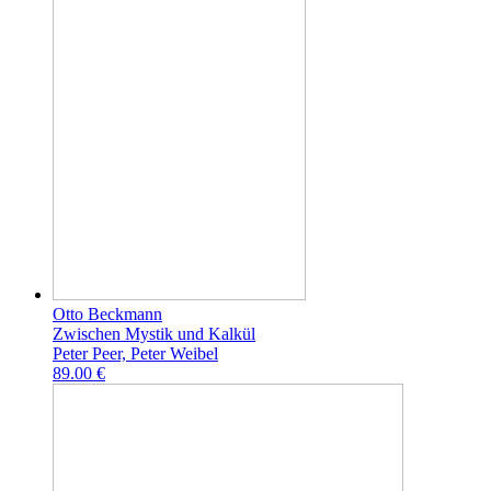
Otto Beckmann
Zwischen Mystik und Kalkül
Peter Peer, Peter Weibel
89.00 €