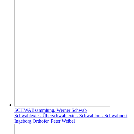
SCHWABsammlung. Werner Schwab
Schwabtexte - Überschwabtexte - Schwabton - Schwabpost
Ingeborg Orthofer, Peter Weibel