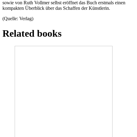
sowie von Ruth Vollmer selbst eröffnet das Buch erstmals einen
kompakten Überblick über das Schaffen der Künstlerin.
(Quelle: Verlag)
Related books