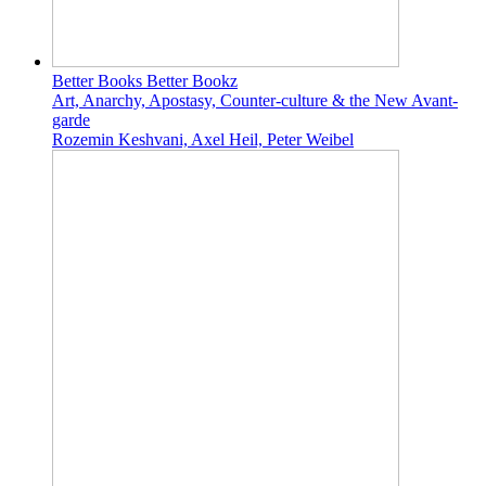
Better Books Better Bookz
Art, Anarchy, Apostasy, Counter-culture & the New Avant-
garde
Rozemin Keshvani, Axel Heil, Peter Weibel