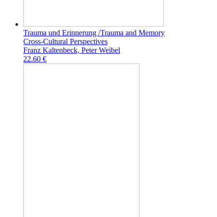
Trauma und Erinnerung /Trauma and Memory
Cross-Cultural Perspectives
Franz Kaltenbeck, Peter Weibel
22.60 €