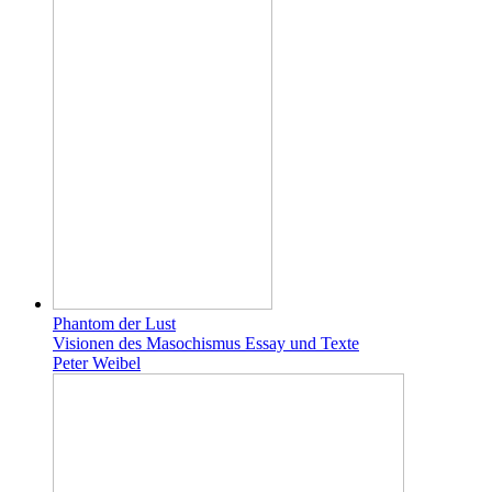
Phantom der Lust
Visionen des Masochismus Essay und Texte
Peter Weibel