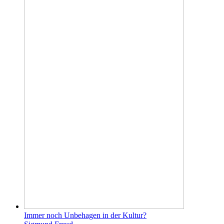
Immer noch Unbehagen in der Kultur?