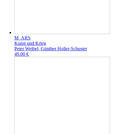
M_ARS
Kunst und Krieg
Peter Weibel, Günther Holler-Schuster
49.00 €