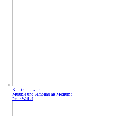
Kunst ohne Unikat.
Multiple und Sampling als Medium :
Peter Weibel