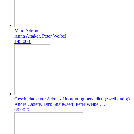
Marc Adrian
Anna Artaker, Peter Weibel
145.00 €
Geschichte einer Arbeit - Unordnung herstellen (zweibändig)
Andre Cadere, Dirk Snauwaert, Peter Weibel, …
69.00 €