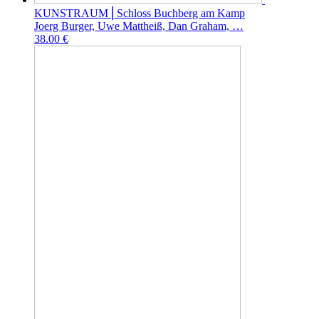
KUNSTRAUM ⎜Schloss Buchberg am Kamp
Joerg Burger, Uwe Mattheiß, Dan Graham, …
38.00 €