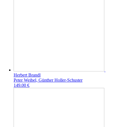
Herbert Brandl
Peter Weibel, Günther Holler-Schuster
149.00 €