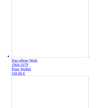
Das offene Werk
1964-1979
Peter Weibel
169.00 €