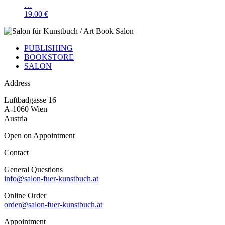
…
19.00 €
PUBLISHING
BOOKSTORE
SALON
Address
Luftbadgasse 16
A-1060 Wien
Austria
Open on Appointment
Contact
General Questions
info@salon-fuer-kunstbuch.at
Online Order
order@salon-fuer-kunstbuch.at
Appointment