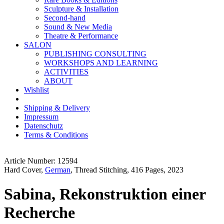
Sculpture & Installation
Second-hand
Sound & New Media
Theatre & Performance
SALON
PUBLISHING CONSULTING
WORKSHOPS AND LEARNING
ACTIVITIES
ABOUT
Wishlist
Shipping & Delivery
Impressum
Datenschutz
Terms & Conditions
Article Number: 12594
Hard Cover,
German
, Thread Stitching, 416 Pages, 2023
Sabina, Rekonstruktion einer
Recherche