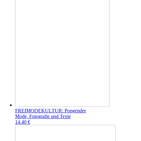
FREIMODEKULTUR: Popgender
Mode, Fotografie und Texte
14.40 €