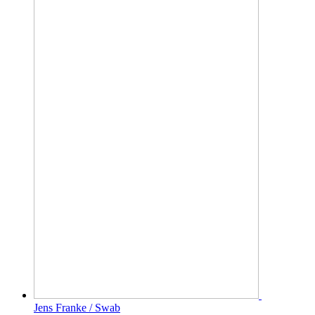
Jens Franke / Swab