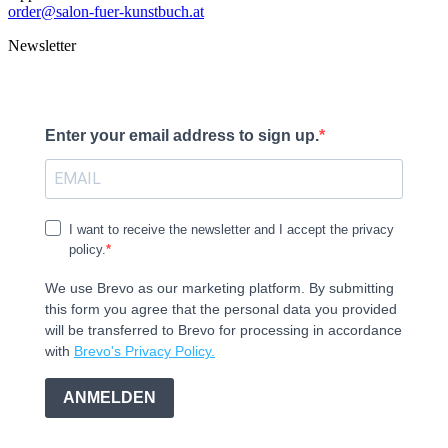
order@salon-fuer-kunstbuch.at
Newsletter
Enter your email address to sign up.
I want to receive the newsletter and I accept the privacy
policy.
We use Brevo as our marketing platform. By submitting
this form you agree that the personal data you provided
will be transferred to Brevo for processing in accordance
with
Brevo's Privacy Policy.
ANMELDEN