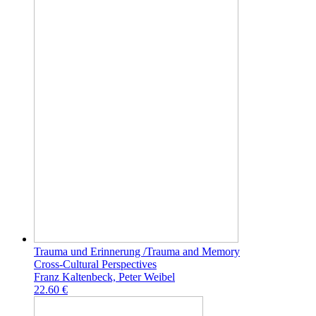
Trauma und Erinnerung /Trauma and Memory
Cross-Cultural Perspectives
Franz Kaltenbeck, Peter Weibel
22.60 €