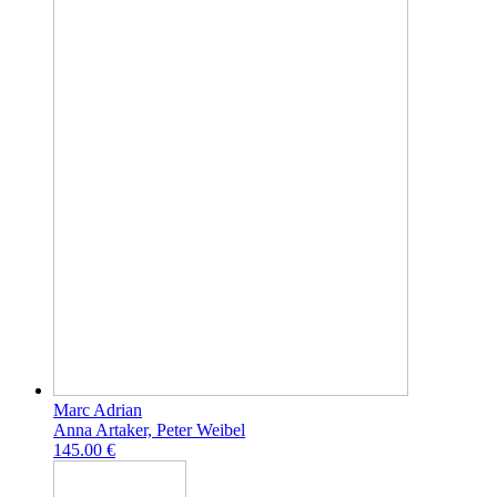
Marc Adrian
Anna Artaker, Peter Weibel
145.00 €