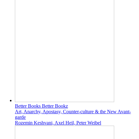
Better Books Better Bookz
Art, Anarchy, Apostasy, Counter-culture & the New Avant-
garde
Rozemin Keshvani, Axel Heil, Peter Weibel