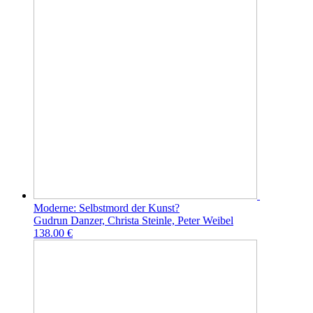
Moderne: Selbstmord der Kunst?
Gudrun Danzer, Christa Steinle, Peter Weibel
138.00 €