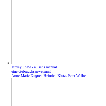
Jeffrey Shaw - a user's manual
eine Gebrauchsanweisung
Anne-Marie Duguet, Heinrich Klotz, Peter Weibel