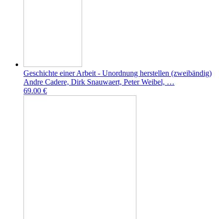
Geschichte einer Arbeit - Unordnung herstellen (zweibändig)
Andre Cadere, Dirk Snauwaert, Peter Weibel, …
69.00 €