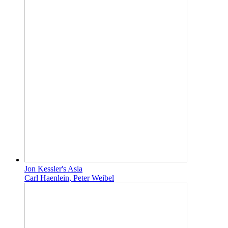
Jon Kessler's Asia
Carl Haenlein, Peter Weibel