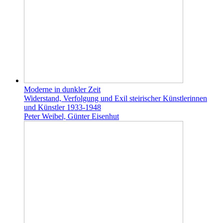
Moderne in dunkler Zeit
Widerstand, Verfolgung und Exil steirischer Künstlerinnen
und Künstler 1933-1948
Peter Weibel, Günter Eisenhut