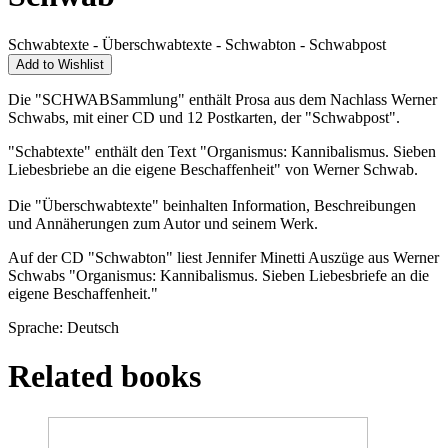
Schwabtexte - Überschwabtexte - Schwabton - Schwabpost
Add to Wishlist
Die "SCHWABSammlung" enthält Prosa aus dem Nachlass Werner
Schwabs, mit einer CD und 12 Postkarten, der "Schwabpost".
"Schabtexte" enthält den Text "Organismus: Kannibalismus. Sieben
Liebesbriebe an die eigene Beschaffenheit" von Werner Schwab.
Die "Überschwabtexte" beinhalten Information, Beschreibungen
und Annäherungen zum Autor und seinem Werk.
Auf der CD "Schwabton" liest Jennifer Minetti Auszüge aus Werner
Schwabs "Organismus: Kannibalismus. Sieben Liebesbriefe an die
eigene Beschaffenheit."
Sprache: Deutsch
Related books