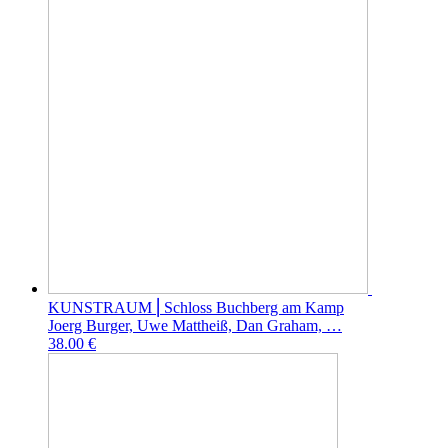
KUNSTRAUM ⎜Schloss Buchberg am Kamp
Joerg Burger, Uwe Mattheiß, Dan Graham, …
38.00 €