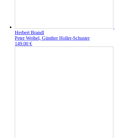
Herbert Brandl
Peter Weibel, Günther Holler-Schuster
149.00 €