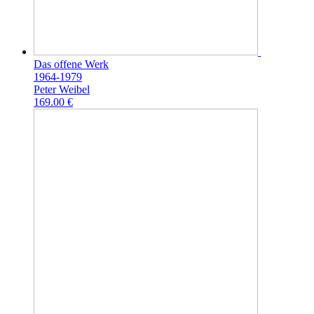
Das offene Werk
1964-1979
Peter Weibel
169.00 €