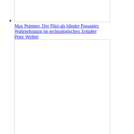
Max Peintner. Der Pilot als blinder Passagier.
Wahrnehmung im technologischen Zeitalter
Peter Weibel