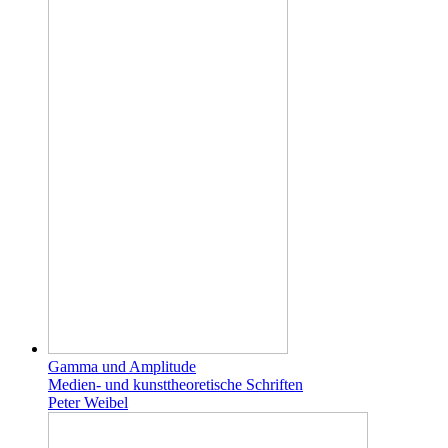
Gamma und Amplitude
Medien- und kunsttheoretische Schriften
Peter Weibel