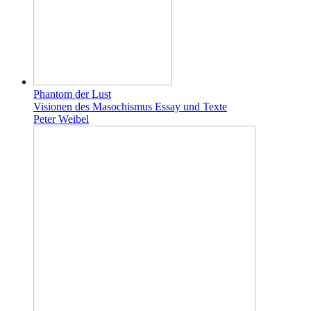
Phantom der Lust
Visionen des Masochismus Essay und Texte
Peter Weibel