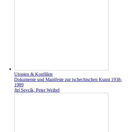
Utopien & Konflikte
Dokumente und Manifeste zur tschechischen Kunst 1938-
1989
Jirí Sevcík, Peter Weibel