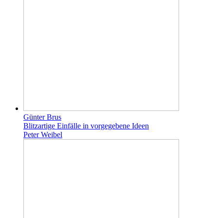
Günter Brus
Blitzartige Einfälle in vorgegebene Ideen
Peter Weibel