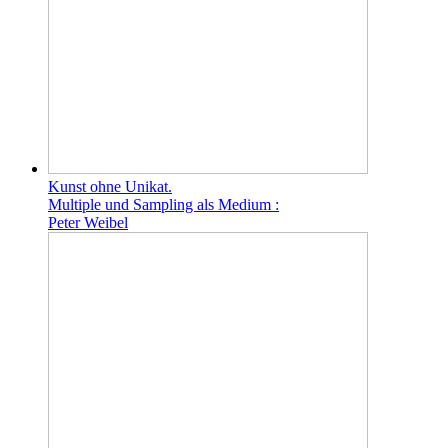
Kunst ohne Unikat.
Multiple und Sampling als Medium :
Peter Weibel