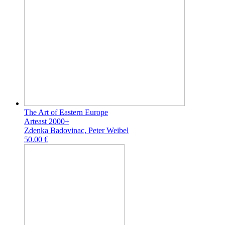
The Art of Eastern Europe
Arteast 2000+
Zdenka Badovinac, Peter Weibel
50.00 €