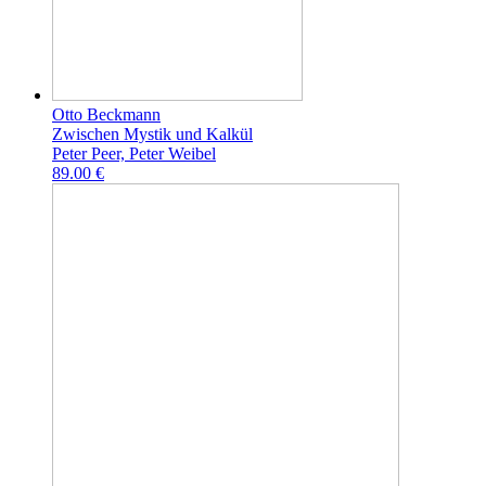
Otto Beckmann
Zwischen Mystik und Kalkül
Peter Peer, Peter Weibel
89.00 €