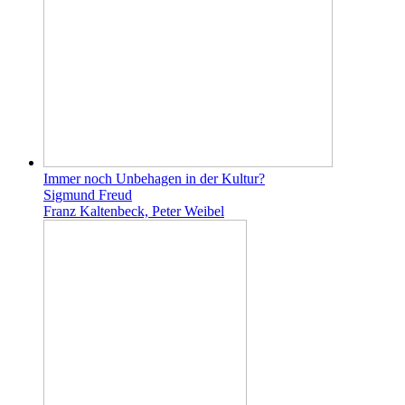
Immer noch Unbehagen in der Kultur?
Sigmund Freud
Franz Kaltenbeck, Peter Weibel