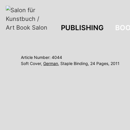
PUBLISHING
BOO
Article Number: 4044
Soft Cover,
German
, Staple Binding, 24 Pages, 2011