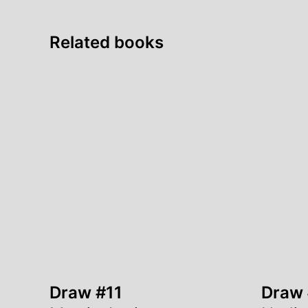
Related books
Draw 
Draw #11