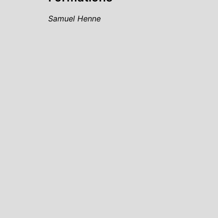
Samuel Henne