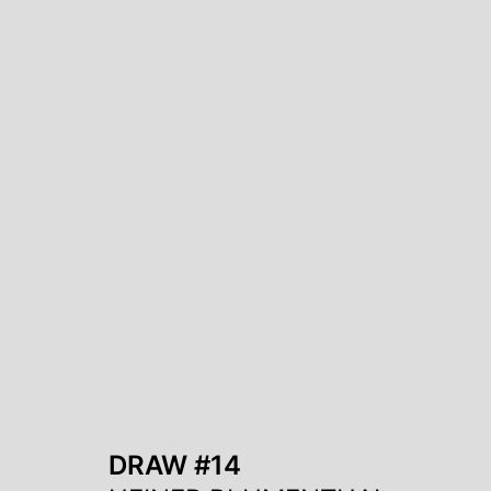
DRAW #14