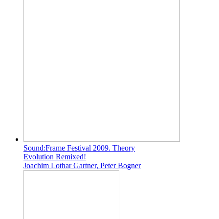
Sound:Frame Festival 2009. Theory
Evolution Remixed!
Joachim Lothar Gartner, Peter Bogner