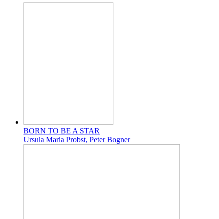
BORN TO BE A STAR
Ursula Maria Probst, Peter Bogner