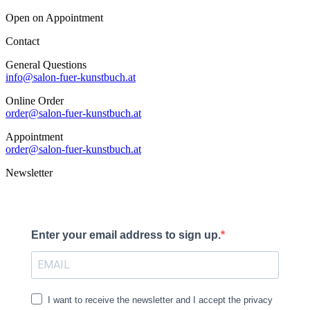
Open on Appointment
Contact
General Questions
info@salon-fuer-kunstbuch.at
Online Order
order@salon-fuer-kunstbuch.at
Appointment
order@salon-fuer-kunstbuch.at
Newsletter
Enter your email address to sign up.
I want to receive the newsletter and I accept the privacy