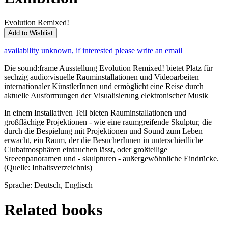
Evolution Remixed!
Add to Wishlist
availability unknown, if interested please write an email
Die sound:frame Ausstellung Evolution Remixed! bietet Platz für
sechzig audio:visuelle Rauminstallationen und Videoarbeiten
internationaler KünstlerInnen und ermöglicht eine Reise durch
aktuelle Ausformungen der Visualisierung elektronischer Musik
In einem Installativen Teil bieten Rauminstallationen und
großflächige Projektionen - wie eine raumgreifende Skulptur, die
durch die Bespielung mit Projektionen und Sound zum Leben
erwacht, ein Raum, der die BesucherInnen in unterschiedliche
Clubatmosphären eintauchen lässt, oder großteilige
Sreeenpanoramen und - skulpturen - außergewöhnliche Eindrücke.
(Quelle: Inhaltsverzeichnis)
Sprache: Deutsch, Englisch
Related books