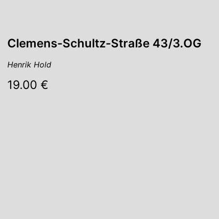
Clemens-Schultz-Straße 43/3.OG
Henrik Hold
19.00 €