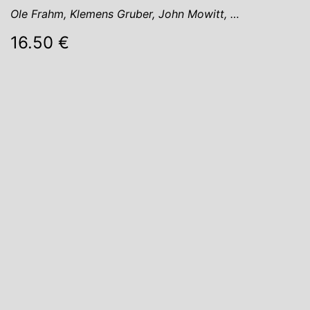
Ole Frahm, Klemens Gruber, John Mowitt, …
16.50 €