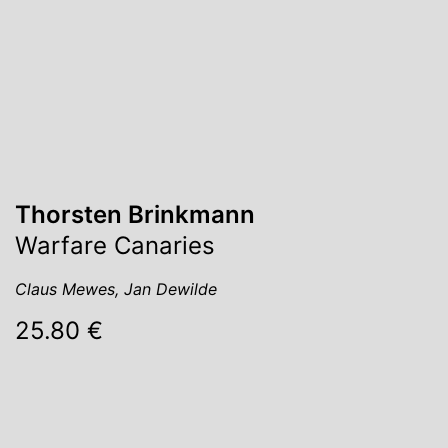
Thorsten Brinkmann
Warfare Canaries
Claus Mewes, Jan Dewilde
25.80 €