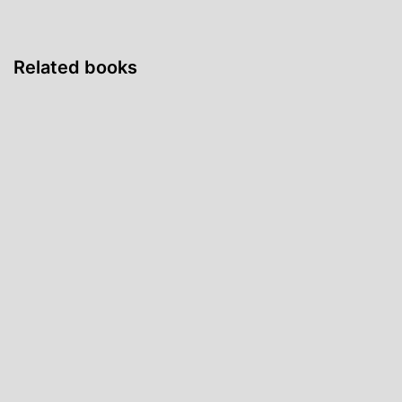
Related books