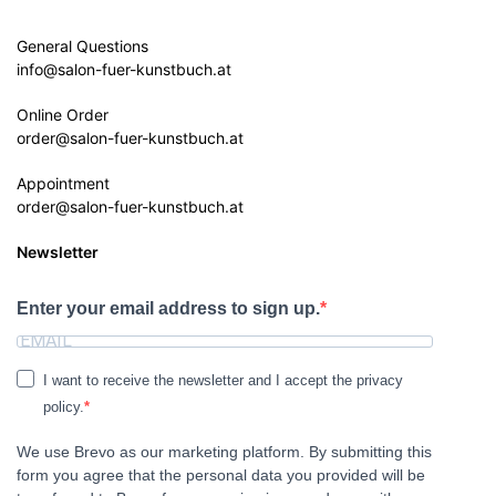
General Questions
info@salon-fuer-kunstbuch.at
Online Order
order@salon-fuer-kunstbuch.at
Appointment
order@salon-fuer-kunstbuch.at
Newsletter
Enter your email address to sign up.
I want to receive the newsletter and I accept the privacy
policy.
We use Brevo as our marketing platform. By submitting this
form you agree that the personal data you provided will be