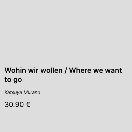
Wohin wir wollen / Where we want
to go
Katsuya Murano
30.90 €