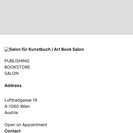
PUBLISHING
BOOKSTORE
SALON
Address
Luftbadgasse 16
A-1060 Wien
Austria
Open on Appointment
Contact