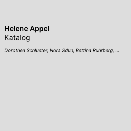
Helene Appel
Katalog
Dorothea Schlueter, Nora Sdun, Bettina Ruhrberg, …