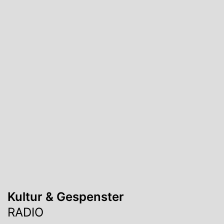
Kultur & Gespenster
RADIO