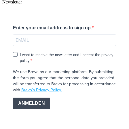
Newsletter
Enter your email address to sign up.
I want to receive the newsletter and I accept the privacy
policy.
We use Brevo as our marketing platform. By submitting
this form you agree that the personal data you provided
will be transferred to Brevo for processing in accordance
with
Brevo's Privacy Policy.
ANMELDEN