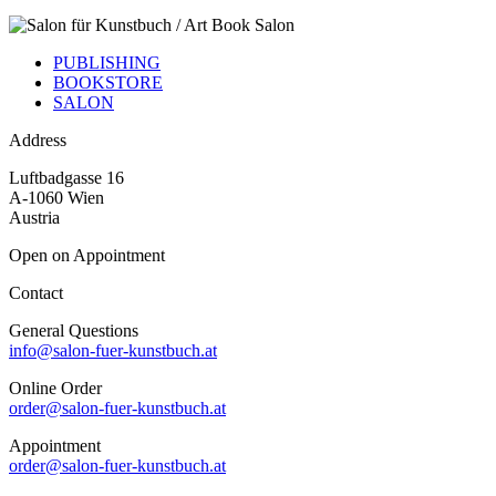
PUBLISHING
BOOKSTORE
SALON
Address
Luftbadgasse 16
A-1060 Wien
Austria
Open on Appointment
Contact
General Questions
info@salon-fuer-kunstbuch.at
Online Order
order@salon-fuer-kunstbuch.at
Appointment
order@salon-fuer-kunstbuch.at