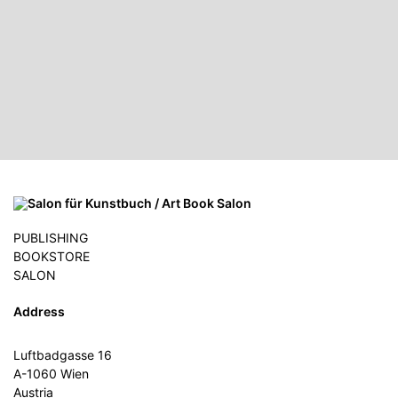
PUBLISHING
BOOKSTORE
SALON
Address
Luftbadgasse 16
A-1060 Wien
Austria