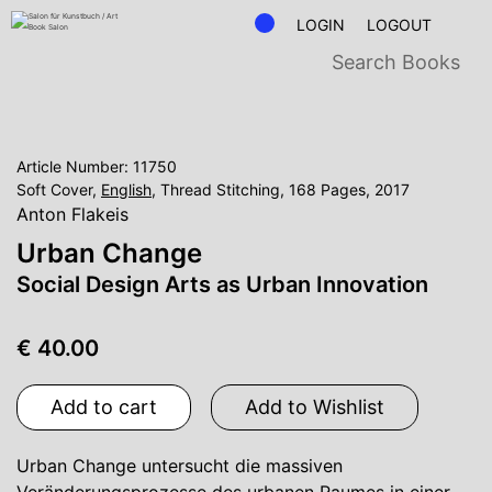
LOGIN
LOGOUT
Article Number: 11750
Soft Cover,
English
, Thread Stitching, 168 Pages, 2017
Anton Flakeis
Urban Change
Social Design Arts as Urban Innovation
€ 40.00
Add to cart
Add to Wishlist
Urban Change untersucht die massiven