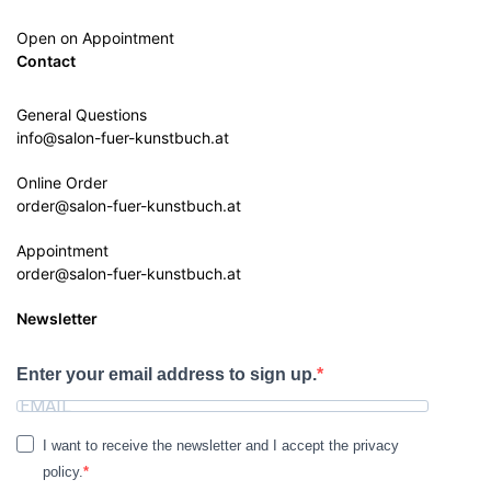
Open on Appointment
Contact
General Questions
info@salon-fuer-kunstbuch.at
Online Order
order@salon-fuer-kunstbuch.at
Appointment
order@salon-fuer-kunstbuch.at
Newsletter
Enter your email address to sign up.
I want to receive the newsletter and I accept the privacy
policy.