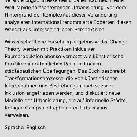
Veränderungsprozesse des urbanen Raumes in einer
Welt rapide fortschreitender Urbanisierung. Vor dem
Hintergrund der Komplexität dieser Veränderung
analysieren international renommierte Experten diesen
Wandel aus unterschiedlichen Perspektiven.
Wissenschaftliche Forschungsergebnisse der Change
Theory werden mit Praktiken inklusiver
Raumproduktion ebenso vernetzt wie künstlerische
Praktiken im öffentlichen Raum mit neuen
städtebaulichen Überlegungen. Das Buch beschreibt
Transformationsprozesse, die von künstlerischen
Interventionen und Bestrebungen nach sozialer
Inklusion angetrieben werden, und diskutiert neue
Modelle der Urbanisierung, die auf informelle Städte,
Refugee Camps und ephemeren Urbanismus
verweisen.
Sprache: Englisch