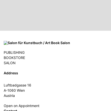
PUBLISHING
BOOKSTORE
SALON
Address
Luftbadgasse 16
A-1060 Wien
Austria
Open on Appointment
Contact