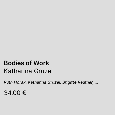
Bodies of Work
Katharina Gruzei
Ruth Horak, Katharina Gruzei, Brigitte Reutner, …
34.00 €