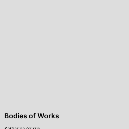
Bodies of Works
Katharina Gruzei