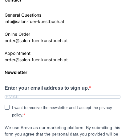
General Questions
info@salon-fuer-kunstbuch.at
Online Order
order@salon-fuer-kunstbuch.at
Appointment
order@salon-fuer-kunstbuch.at
Newsletter
Enter your email address to sign up.
I want to receive the newsletter and I accept the privacy
policy.
We use Brevo as our marketing platform. By submitting this
form you agree that the personal data you provided will be