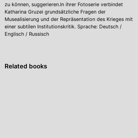
zu können, suggerieren.In ihrer Fotoserie verbindet
Katharina Gruzei grundsätzliche Fragen der
Musealisierung und der Repräsentation des Krieges mit
einer subtilen Institutionskritik. Sprache: Deutsch /
Englisch / Russisch
Related books