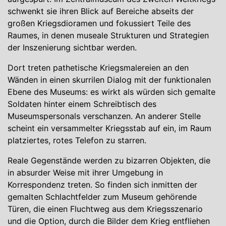
schwenkt sie ihren Blick auf Bereiche abseits der
großen Kriegsdioramen und fokussiert Teile des
Raumes, in denen museale Strukturen und Strategien
der Inszenierung sichtbar werden.
Dort treten pathetische Kriegsmalereien an den
Wänden in einen skurrilen Dialog mit der funktionalen
Ebene des Museums: es wirkt als würden sich gemalte
Soldaten hinter einem Schreibtisch des
Museumspersonals verschanzen. An anderer Stelle
scheint ein versammelter Kriegsstab auf ein, im Raum
platziertes, rotes Telefon zu starren.
Reale Gegenstände werden zu bizarren Objekten, die
in absurder Weise mit ihrer Umgebung in
Korrespondenz treten. So finden sich inmitten der
gemalten Schlachtfelder zum Museum gehörende
Türen, die einen Fluchtweg aus dem Kriegsszenario
und die Option, durch die Bilder dem Krieg entfliehen