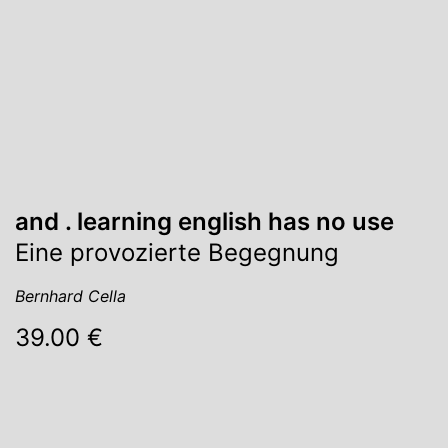
and . learning english has no use
Eine provozierte Begegnung
Bernhard Cella
39.00 €