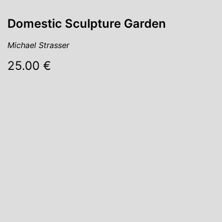
Domestic Sculpture Garden
Michael Strasser
25.00 €