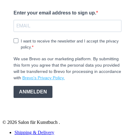
Enter your email address to sign up.
I want to receive the newsletter and I accept the privacy
policy.
We use Brevo as our marketing platform. By submitting
this form you agree that the personal data you provided
will be transferred to Brevo for processing in accordance
with
Brevo's Privacy Policy.
ANMELDEN
© 2026 Salon für Kunstbuch .
Shipping & Delivery