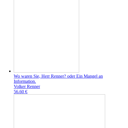
Wo waren Sie, Herr Renner? oder Ein Mangel an
Information.
Volker Renner
56.60 €