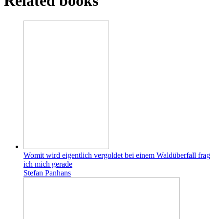
Related books
Womit wird eigentlich vergoldet bei einem Waldüberfall frag
ich mich gerade
Stefan Panhans