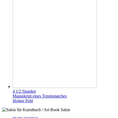
4 1/2 Stunden
Manuskript eines Tennismatches
Holger Pohl