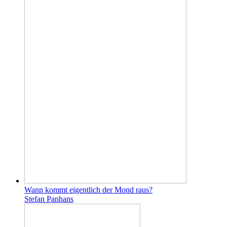
Wann kommt eigentlich der Mond raus?
Stefan Panhans