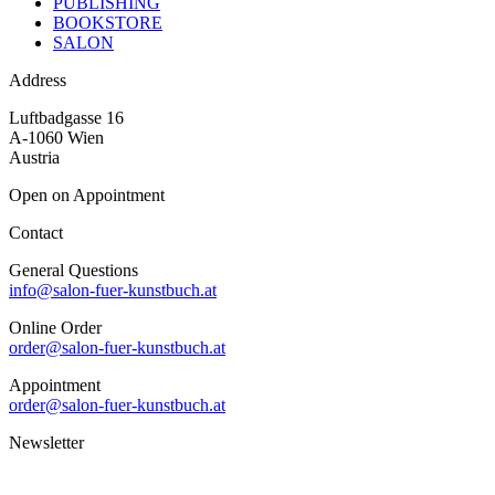
PUBLISHING
BOOKSTORE
SALON
Address
Luftbadgasse 16
A-1060 Wien
Austria
Open on Appointment
Contact
General Questions
info@salon-fuer-kunstbuch.at
Online Order
order@salon-fuer-kunstbuch.at
Appointment
order@salon-fuer-kunstbuch.at
Newsletter