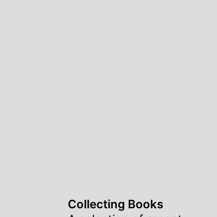
Collecting Books