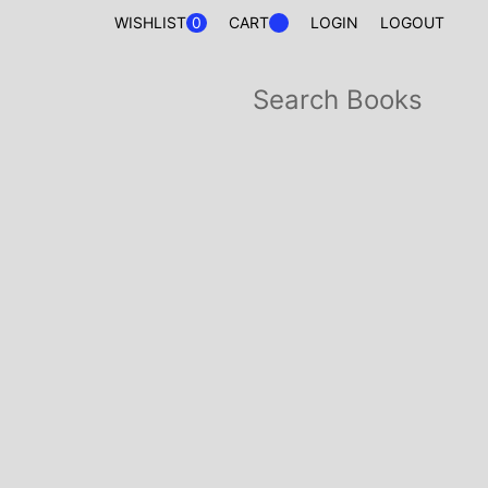
0
WISHLIST
CART
LOGIN
LOGOUT