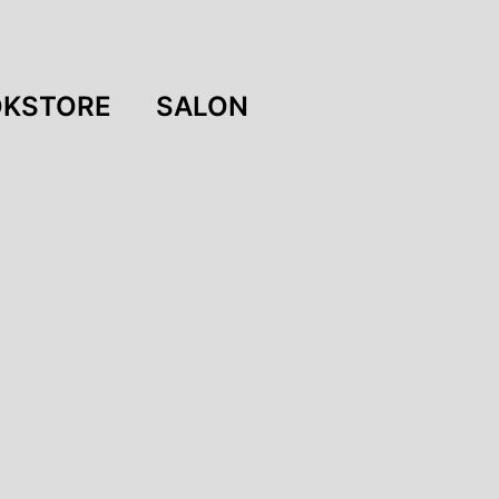
KSTORE
SALON