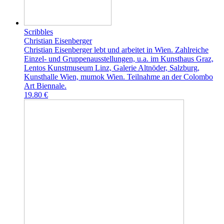
Scribbles
Christian Eisenberger
Christian Eisenberger lebt und arbeitet in Wien. Zahlreiche
Einzel- und Gruppenausstellungen, u.a. im Kunsthaus Graz,
Lentos Kunstmuseum Linz, Galerie Altnöder, Salzburg,
Kunsthalle Wien, mumok Wien. Teilnahme an der Colombo
Art Biennale.
19.80 €