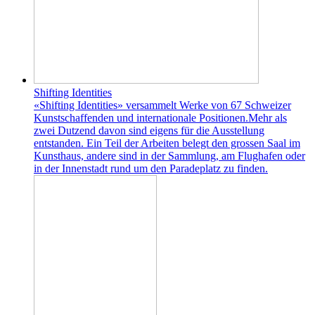
Shifting Identities
«Shifting Identities» versammelt Werke von 67 Schweizer
Kunstschaffenden und internationale Positionen.Mehr als
zwei Dutzend davon sind eigens für die Ausstellung
entstanden. Ein Teil der Arbeiten belegt den grossen Saal im
Kunsthaus, andere sind in der Sammlung, am Flughafen oder
in der Innenstadt rund um den Paradeplatz zu finden.