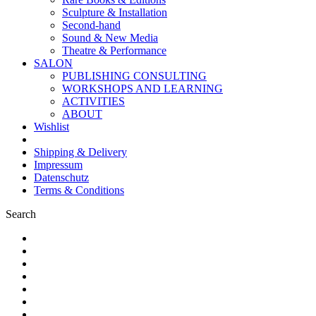
Sculpture & Installation
Second-hand
Sound & New Media
Theatre & Performance
SALON
PUBLISHING CONSULTING
WORKSHOPS AND LEARNING
ACTIVITIES
ABOUT
Wishlist
Shipping & Delivery
Impressum
Datenschutz
Terms & Conditions
Search