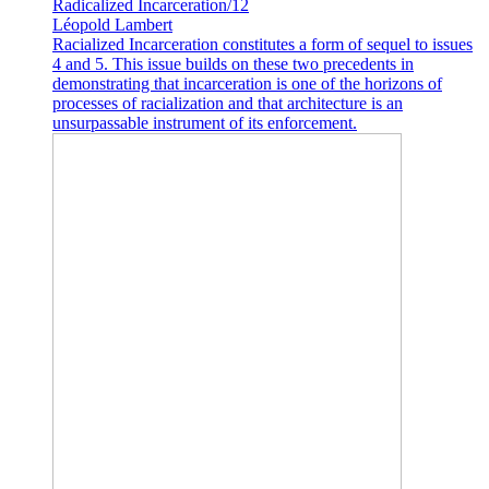
Radicalized Incarceration/12
Léopold Lambert
Racialized Incarceration constitutes a form of sequel to issues
4 and 5. This issue builds on these two precedents in
demonstrating that incarceration is one of the horizons of
processes of racialization and that architecture is an
unsurpassable instrument of its enforcement.