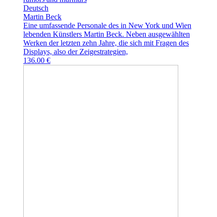
Deutsch
Martin Beck
Eine umfassende Personale des in New York und Wien
lebenden Künstlers Martin Beck. Neben ausgewählten
Werken der letzten zehn Jahre, die sich mit Fragen des
Displays, also der Zeigestrategien,
136.00 €