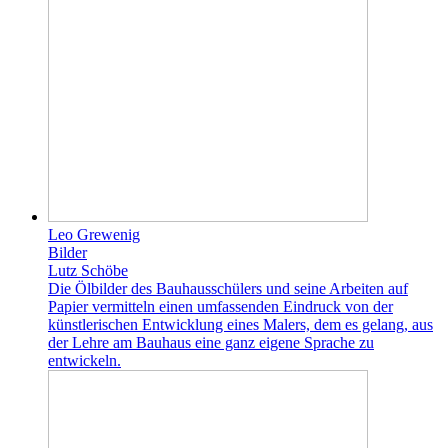
Leo Grewenig
Bilder
Lutz Schöbe
Die Ölbilder des Bauhausschülers und seine Arbeiten auf
Papier vermitteln einen umfassenden Eindruck von der
künstlerischen Entwicklung eines Malers, dem es gelang, aus
der Lehre am Bauhaus eine ganz eigene Sprache zu
entwickeln.