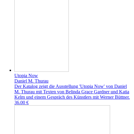
Utopia Now
Daniel M. Thurau
Der Katalog zeigt die Ausstellung 'Utopia Now' von Daniel
M. Thurau mit Texten von Belinda Grace Gardner und Katia
Kelm und einem Gespräch des Künstlers mit Werner Büttner.
36.00 €