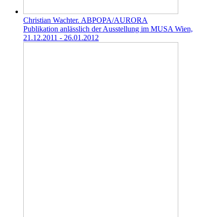
Christian Wachter. ABPOPA/AURORA
Publikation anlässlich der Ausstellung im MUSA Wien,
21.12.2011 - 26.01.2012