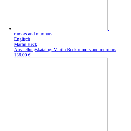
rumors and murmurs
Englisch
Martin Beck
Ausstellungskatalog: Martin Beck rumors and murmurs
136.00 €