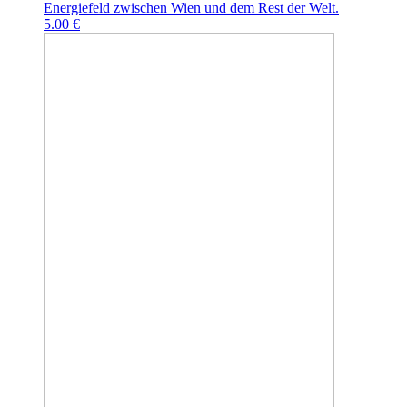
Energiefeld zwischen Wien und dem Rest der Welt.
5.00 €