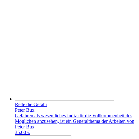
Rette die Gefahr
Peter Bux
Gefahren als wesentliches Indiz für die Vollkommenheit des
Möglichen anzusehen, ist ein Generalthema der Arbeiten von
Peter Bux.
35.00 €