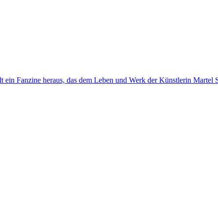
dt ein Fanzine heraus, das dem Leben und Werk der Künstlerin Martel