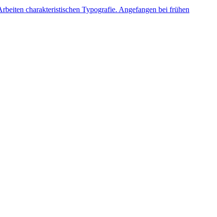
Arbeiten charakteristischen Typografie. Angefangen bei frühen