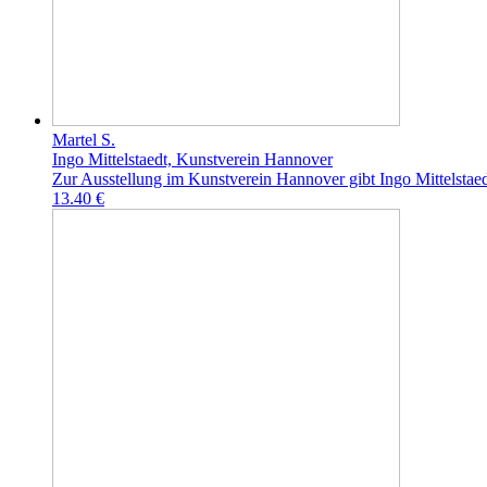
Martel S.
Ingo Mittelstaedt, Kunstverein Hannover
Zur Ausstellung im Kunstverein Hannover gibt Ingo Mittelstae
13.40 €