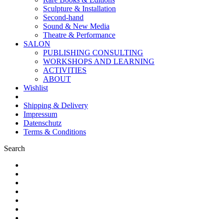
Sculpture & Installation
Second-hand
Sound & New Media
Theatre & Performance
SALON
PUBLISHING CONSULTING
WORKSHOPS AND LEARNING
ACTIVITIES
ABOUT
Wishlist
Shipping & Delivery
Impressum
Datenschutz
Terms & Conditions
Search