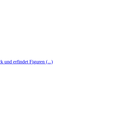
 und erfindet Figuren (...)