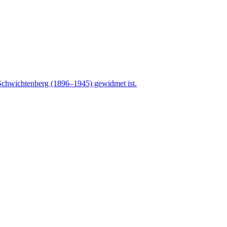
 Schwichtenberg (1896–1945) gewidmet ist.