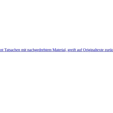
Tatsachen mit nachgedrehtem Material, greift auf Originaltexte zurück